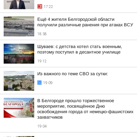
17:22
Ещё 4 жителя Белгородской области
получили различные ранения при атаках ВСУ
18:38
Шуваев: с детства хотел стать военным,
поэтому поступил в десантное училище
19:12
Из важного по теме СВО за сутки:
19:09
В Белгороде прошло торжественное
мероприятие, посвящённое Дню
освобождения города от немецко-фашистских
захватчиков
19:04