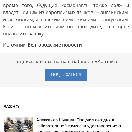
Кроме того, будущие космонавты также должны
владеть одним из европейских языков — английским,
итальянским, испанским, немецким или французским.
Если по всем критериям вы проходите, то скорее
подавайте заявку!
Источник:
Белгородские новости
Подписывайтесь на наш паблик в ВКонтакте
ПОДПИСАТЬСЯ
ВАЖНО
Александр Шуваев: Получил сегодня в
избирательной комиссии удостоверение о
регистрации кандидатом на должность