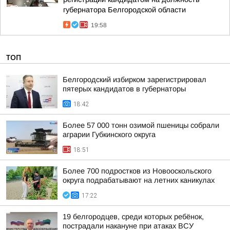
губернатора Белгородской области
19:58
ТОП
Белгородский избирком зарегистрировал
пятерых кандидатов в губернаторы
18:42
Более 57 000 тонн озимой пшеницы собрали
аграрии Губкинского округа
18:51
Более 700 подростков из Новооскольского
округа подрабатывают на летних каникулах
17:22
19 белгородцев, среди которых ребёнок,
пострадали накануне при атаках ВСУ