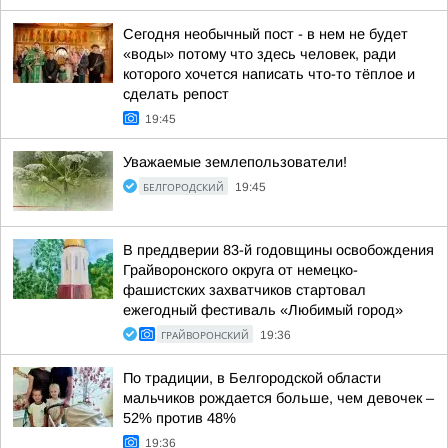
Сегодня необычный пост - в нем не будет
«воды» потому что здесь человек, ради
которого хочется написать что-то тёплое и
сделать репост
19:45
Уважаемые землепользователи!
БЕЛГОРОДСКИЙ
19:45
В преддверии 83-й годовщины освобождения
Грайворонского округа от немецко-
фашистских захватчиков стартовал
ежегодный фестиваль «Любимый город»
ГРАЙВОРОНСКИЙ
19:36
По традиции, в Белгородской области
мальчиков рождается больше, чем девочек –
52% против 48%
19:36