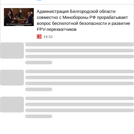
Администрация Белгородской области
совместно с Минобороны РФ прорабатывает
вопрос беспилотной безопасности и развитие
FPV-перехватчиков
19:33