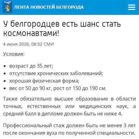
У белгородцев есть шанс стать
космонавтами!
СМИ
4 июня 2026, 08:52
Условия:
возраст до 35 лет;
отсутствие хронических заболеваний;
хорошая физическая форма;
вес от 50 до 90 кг, рост от 150 до 190 см.
Также обязательно высшее образование в области
точных, естественных или медицинских наук, а
средний балл в дипломе должен быть не ниже 4.
Профессиональный стаж должен быть не менее 3 лет
после окончания вуза по полученной специальности.