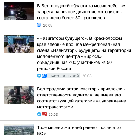
В Белгородской области за месяц действия
запрета на ночное движение мотоциклов
составлено более 30 протоколов
20:08
«Навигаторы будущего». В Красноярском
крае впервые прошла межрегиональная
смена «Навигаторы будущего» на территории
молодёжного центра «Бирюса»,
объединившая 400 участников из 50
регионов России
СТАРООСКОЛЬСКИЙ
20:03
Белгородские автоинспекторы привлекли к
ответственности водителя, не имевшего
соответствующей категории на управление
мототранспортом
20:03
Трое мирных жителей ранены после атак
ВСУ