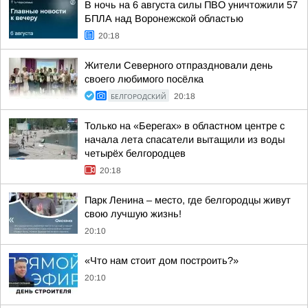
В ночь на 6 августа силы ПВО уничтожили 57
БПЛА над Воронежской областью
20:18
Жители Северного отпраздновали день
своего любимого посёлка
БЕЛГОРОДСКИЙ
20:18
Только на «Берегах» в областном центре с
начала лета спасатели вытащили из воды
четырёх белгородцев
20:18
Парк Ленина – место, где белгородцы живут
свою лучшую жизнь!
20:10
«Что нам стоит дом построить?»
20:10