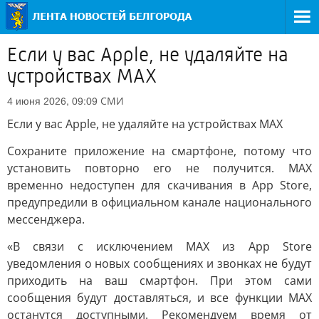
Если у вас Apple, не удаляйте на
устройствах MAX
СМИ
4 июня 2026, 09:09
Если у вас Apple, не удаляйте на устройствах MAX
Сохраните приложение на смартфоне, потому что
установить повторно его не получится. МАХ
временно недоступен для скачивания в App Store,
предупредили в официальном канале национального
мессенджера.
«В связи с исключением МАХ из App Store
уведомления о новых сообщениях и звонках не будут
приходить на ваш смартфон. При этом сами
сообщения будут доставляться, и все функции МАХ
останутся доступными. Рекомендуем время от