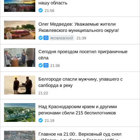
нашу область
21:56
Олег Медведев: Уважаемые жители
Яковлевского муниципального округа!
ЯКОВЛЕВСКИЙ
21:39
Сегодня проездом посетил приграничные
сёла
21:36
Белгороде спасли мужчину, упавшего с
сапборда в реку
21:22
Над Краснодарским краем и другими
регионами сбили 215 беспилотников
21:19
Главное на 21:00:. Верховный суд снял