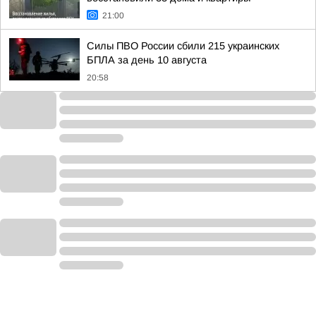
21:00
Силы ПВО России сбили 215 украинских
БПЛА за день 10 августа
20:58