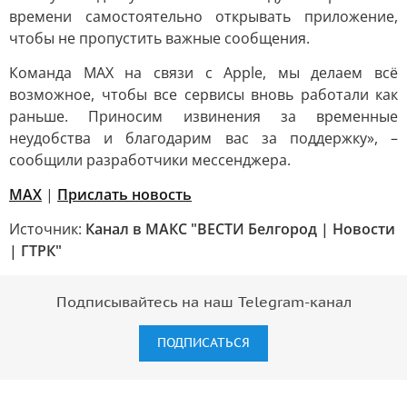
времени самостоятельно открывать приложение,
чтобы не пропустить важные сообщения.
Команда МАХ на связи с Apple, мы делаем всё
возможное, чтобы все сервисы вновь работали как
раньше. Приносим извинения за временные
неудобства и благодарим вас за поддержку», –
сообщили разработчики мессенджера.
MAX
|
Прислать новость
Источник:
Канал в МАКС "ВЕСТИ Белгород | Новости
| ГТРК"
Подписывайтесь на наш Telegram-канал
ПОДПИСАТЬСЯ