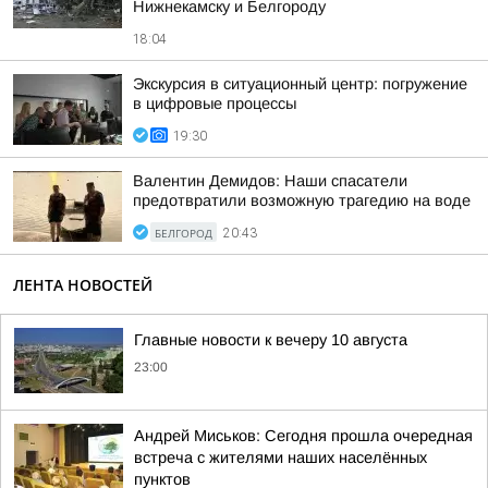
Нижнекамску и Белгороду
18:04
Экскурсия в ситуационный центр: погружение
в цифровые процессы
19:30
Валентин Демидов: Наши спасатели
предотвратили возможную трагедию на воде
БЕЛГОРОД
20:43
ЛЕНТА НОВОСТЕЙ
Главные новости к вечеру 10 августа
23:00
Андрей Миськов: Сегодня прошла очередная
встреча с жителями наших населённых
пунктов