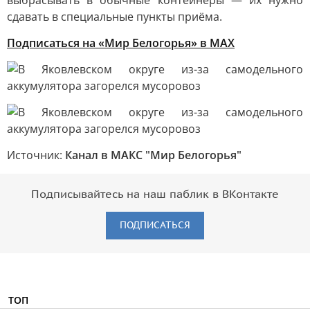
выбрасывать в обычные контейнеры — их нужно
сдавать в специальные пункты приёма.
Подписаться на «Мир Белогорья» в MAX
Источник:
Канал в МАКС "Мир Белогорья"
Подписывайтесь на наш паблик в ВКонтакте
ПОДПИСАТЬСЯ
ТОП