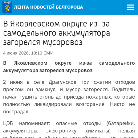
В Яковлевском округе из-за
самодельного аккумулятора
загорелся мусоровоз
СМИ
4 июня 2026, 10:10
В Яковлевском округе из-за самодельного
аккумулятора загорелся мусоровоз
2 июня в селе Драгунское при сжатии отходов
прессом он замкнул, и мусор загорелся. Водитель
начал тушить огонь до приезда пожарных, которые
полностью ликвидировали возгорание. Никто не
пострадал.
ЦЭБ напоминает: опасные отходы (батарейки,
аккумуляторы, электронику, химикаты) нельзя