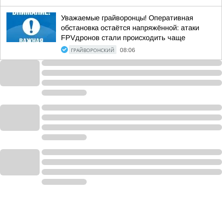
Уважаемые грайворонцы! Оперативная
обстановка остаётся напряжённой: атаки
FPVдронов стали происходить чаще
ГРАЙВОРОНСКИЙ
08:06