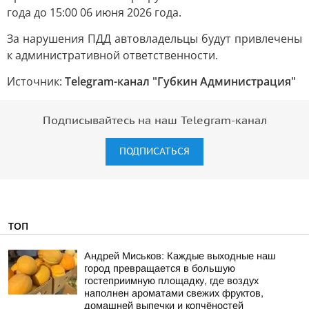
года до 15:00 06 июня 2026 года.
За нарушения ПДД автовладельцы будут привлечены
к административной ответственности.
Источник:
Telegram-канал "Губкин Администрация"
Подписывайтесь на наш Telegram-канал
ПОДПИСАТЬСЯ
ТОП
Андрей Миськов: Каждые выходные наш
город превращается в большую
гостеприимную площадку, где воздух
наполнен ароматами свежих фруктов,
домашней выпечки и копчёностей