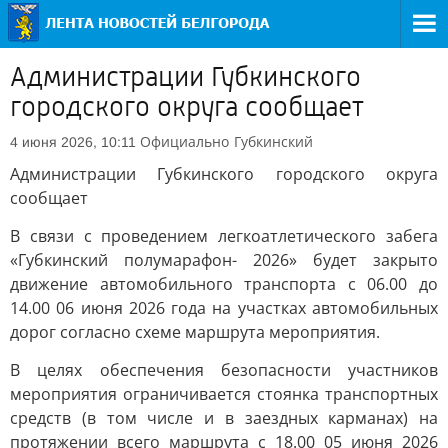
Администрации Губкинского
городского округа сообщает
Официально
Губкинский
4 июня 2026, 10:11
Администрации Губкинского городского округа
сообщает
В связи с проведением легкоатлетического забега
«Губкинский полумарафон- 2026» будет закрыто
движение автомобильного транспорта с 06.00 до
14.00 06 июня 2026 года на участках автомобильных
дорог согласно схеме маршрута мероприятия.
В целях обеспечения безопасности участников
мероприятия ограничивается стоянка транспортных
средств (в том числе и в заездных карманах) на
протяжении всего маршрута с 18.00 05 июня 2026