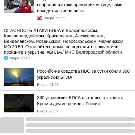
снарядов и атаки вражеских «птиц», сами
находятся в зоне риска
Вчера, 21:12
ОПАСНОСТЬ АТАКИ БПЛА в Волоконовском,
Красногвардейском, Красненском, Алексеевском,
Вейделевском, Ровеньском, Новооскольском, Чернянском
МО 20:59. Оставайтесь дома, не подходите к окнам или
пройдите в укрытие. #БПЛА//
МЧС Белгородской области
Вчера, 21:09
Российские средства ПВО за сутки сбили 360
украинских БПЛА
Вчера, 21:03
360 украинских БПЛА пытались атаковать
Крым и другие регионы России
Вчера, 20:57