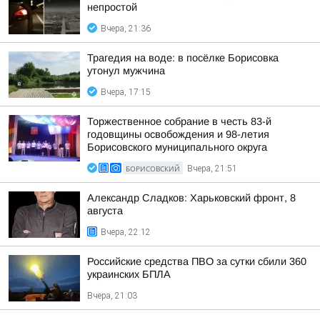
непростой
Вчера, 21:36
Трагедия на воде: в посёлке Борисовка
утонул мужчина
Вчера, 17:15
Торжественное собрание в честь 83-й
годовщины освобождения и 98-летия
Борисовского муниципального округа
БОРИСОВСКИЙ
Вчера, 21:51
Александр Сладков: Харьковский фронт, 8
августа
Вчера, 22:12
Российские средства ПВО за сутки сбили 360
украинских БПЛА
Вчера, 21:03