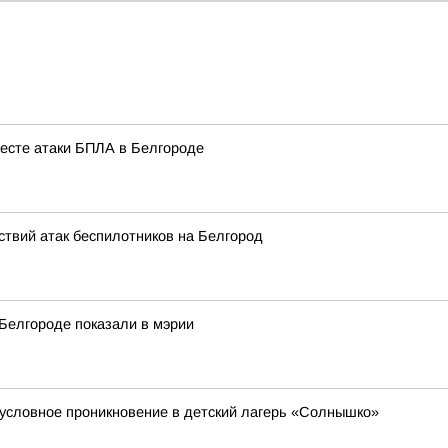
есте атаки БПЛА в Белгороде
твий атак беспилотников на Белгород
 Белгороде показали в мэрии
 условное проникновение в детский лагерь «Солнышко»