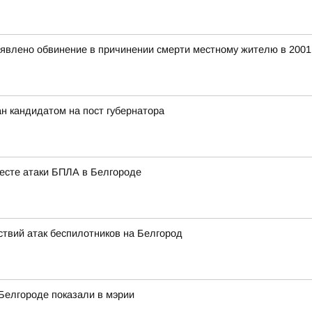
явлено обвинение в причинении смерти местному жителю в 2001
н кандидатом на пост губернатора
есте атаки БПЛА в Белгороде
твий атак беспилотников на Белгород
 Белгороде показали в мэрии