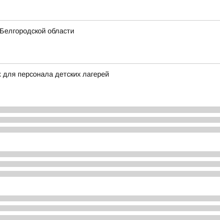
 Белгородской области
 для персонала детских лагерей