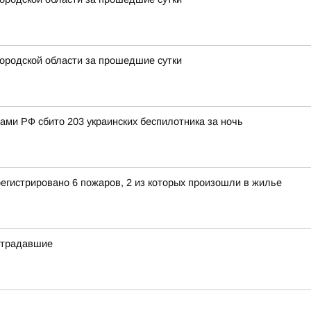
ородской области за прошедшие сутки
нами РФ сбито 203 украинских беспилотника за ночь
егистрировано 6 пожаров, 2 из которых произошли в жилье
острадавшие