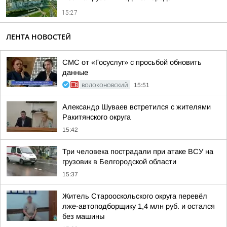
15:27
ЛЕНТА НОВОСТЕЙ
СМС от «Госуслуг» с просьбой обновить
данные
ВОЛОКОНОВСКИЙ
15:51
Александр Шуваев встретился с жителями
Ракитянского округа
15:42
Три человека пострадали при атаке ВСУ на
грузовик в Белгородской области
15:37
Житель Старооскольского округа перевёл
лже-автоподборщику 1,4 млн руб. и остался
без машины