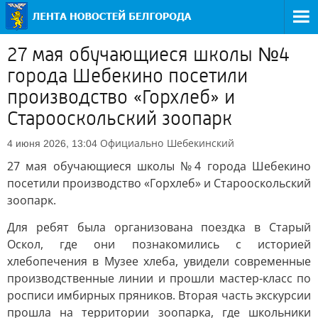
27 мая обучающиеся школы №4
города Шебекино посетили
производство «Горхлеб» и
Старооскольский зоопарк
Официально
Шебекинский
4 июня 2026, 13:04
27 мая обучающиеся школы №4 города Шебекино
посетили производство «Горхлеб» и Старооскольский
зоопарк.
Для ребят была организована поездка в Старый
Оскол, где они познакомились с историей
хлебопечения в Музее хлеба, увидели современные
производственные линии и прошли мастер-класс по
росписи имбирных пряников. Вторая часть экскурсии
прошла на территории зоопарка, где школьники