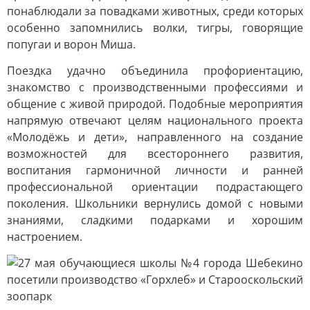
понаблюдали за повадками животных, среди которых
особенно запомнились волки, тигры, говорящие
попугаи и ворон Миша.
Поездка удачно объединила профориентацию,
знакомство с производственными профессиями и
общение с живой природой. Подобные мероприятия
напрямую отвечают целям национального проекта
«Молодёжь и дети», направленного на создание
возможностей для всестороннего развития,
воспитания гармоничной личности и ранней
профессиональной ориентации подрастающего
поколения. Школьники вернулись домой с новыми
знаниями, сладкими подарками и хорошим
настроением.