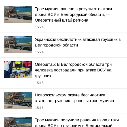
Трое мужчин ранено в результате атаки
дрона ВСУ в Белгородской области, —
Оперативный штаб региона
15:24
Украинский беспилотник атаковал грузовик в
Белгородской области
15:24
Оперштаб: В Белгородской области три
человека пострадали при атаке ВСУ на
грузовик
15:18
Новооскольском округе беспилотник
атаковал грузовик – ранены трое мужчин
15:16
Трое мужчин получили ранения из-за атаки
дрона ВСУ по грузовику в Белгородской