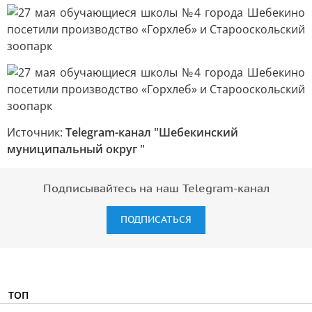
Источник:
Telegram-канал "Шебекинский
муниципальный округ "
Подписывайтесь на наш Telegram-канал
ПОДПИСАТЬСЯ
ТОП