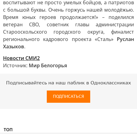
воспитывают не просто умелых бойцов, а патриотов
с большой буквы. Очень горжусь нашей молодёжью.
Время юных героев продолжается!» – поделился
ветеран СВО, советник главы администрации
Старооскольского городского округа, финалист
регионального кадрового проекта «Сталь»
Руслан
Хазыков
.
Новости СМИ2
Источник:
Мир Белогорья
Подписывайтесь на наш паблик в Одноклассниках
ПОДПИСАТЬСЯ
ТОП