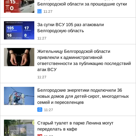
Белгородской области за прошедшие сутки
11:27
За сутки ВСУ 105 раз атаковали
Белгородскую область
11:27
Жительницу Белгородской области
привлекли к административной
ответственности за публикацию последствий
атак ВСУ
11:27
Белгородские энергетики подключили 36
новых домов для детей-сирот, многодетных
семей и переселенцев
11:27
Старый туалет в парке Ленина могут
переделать в кафе