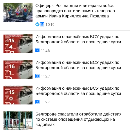
Офицеры Росгвардии и ветераны войск
правопорядка почтили память генерала
армии Ивана Кирилловича Яковлева
10:19
Информация о нанесённых ВСУ ударах по
Белгородской области за прошедшие сутки
11:26
Информация о нанесённых ВСУ ударах по
Белгородской области за прошедшие сутки
11:27
Информация о нанесённых ВСУ ударах по
Белгородской области за прошедшие сутки
11:27
Белгороде спасатели отработали действия
по системе оповещения отдыхающих на
водоёмах