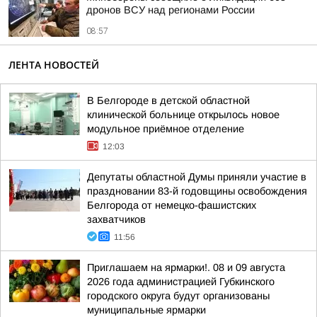
дронов ВСУ над регионами России
08:57
ЛЕНТА НОВОСТЕЙ
В Белгороде в детской областной
клинической больнице открылось новое
модульное приёмное отделение
12:03
Депутаты областной Думы приняли участие в
праздновании 83-й годовщины освобождения
Белгорода от немецко-фашистских
захватчиков
11:56
Приглашаем на ярмарки!. 08 и 09 августа
2026 года администрацией Губкинского
городского округа будут организованы
муниципальные ярмарки