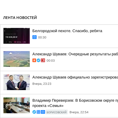
ЛЕНТА НОВОСТЕЙ
Белгородской пехоте. Спасибо, ребята
00:30
Александр Шуваев: Очередные результаты ра
00:03
Александр Шуваев официально зарегистрирова
Вчера, 23:23
Владимир Переверзев: В Борисовском округе п
проекта «Семья»
БОРИСОВСКИЙ
Вчера, 22:54