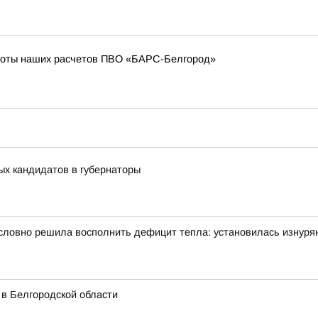
боты наших расчетов ПВО «БАРС-Белгород»
ых кандидатов в губернаторы
словно решила восполнить дефицит тепла: установилась изнуря
 в Белгородской области