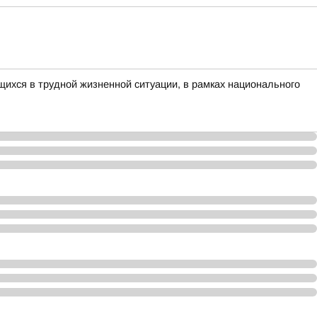
ихся в трудной жизненной ситуации, в рамках национального