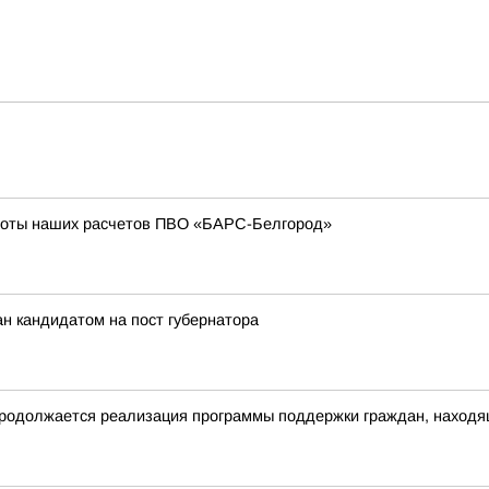
боты наших расчетов ПВО «БАРС-Белгород»
н кандидатом на пост губернатора
родолжается реализация программы поддержки граждан, находящ