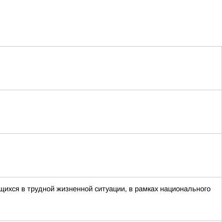
ихся в трудной жизненной ситуации, в рамках национального