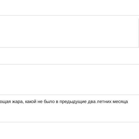
ющая жара, какой не было в предыдущие два летних месяца