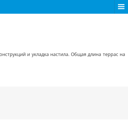
нструкций и укладка настила. Общая длина террас на