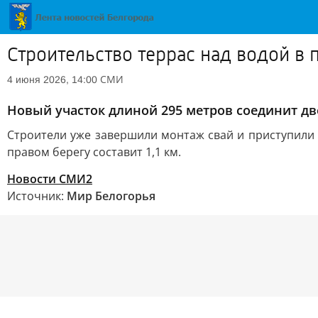
Строительство террас над водой в п
СМИ
4 июня 2026, 14:00
Новый участок длиной 295 метров соединит дв
Строители уже завершили монтаж свай и приступили 
правом берегу составит 1,1 км.
Новости СМИ2
Источник:
Мир Белогорья