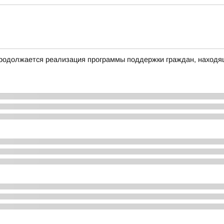
родолжается реализация программы поддержки граждан, находящ