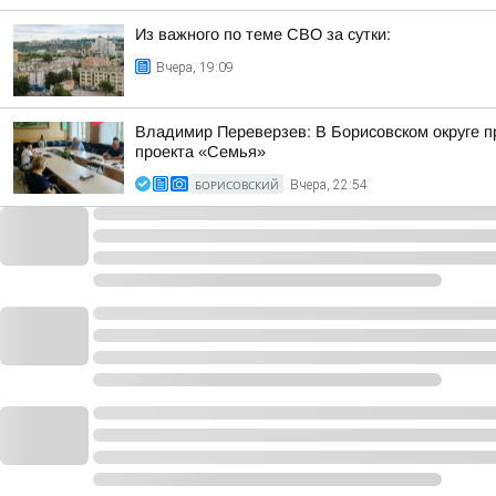
Из важного по теме СВО за сутки:
Вчера, 19:09
Владимир Переверзев: В Борисовском округе п
проекта «Семья»
БОРИСОВСКИЙ
Вчера, 22:54