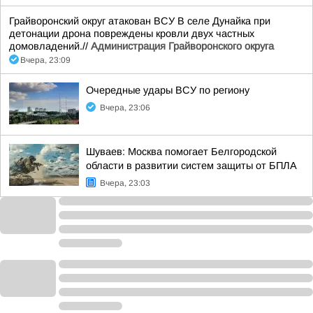
Грайворонский округ атакован ВСУ В селе Дунайка при
детонации дрона повреждены кровли двух частных
домовладений.//
Администрация Грайворонского округа
Вчера, 23:09
Очередные удары ВСУ по региону
Вчера, 23:06
Шуваев: Москва помогает Белгородской
области в развитии систем защиты от БПЛА
Вчера, 23:03