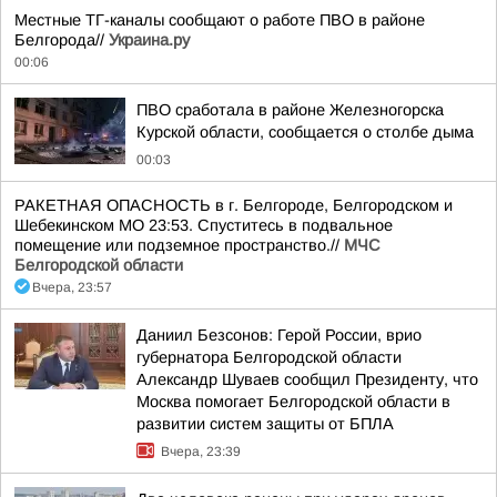
Местные ТГ-каналы сообщают о работе ПВО в районе
Белгорода//
Украина.ру
00:06
ПВО сработала в районе Железногорска
Курской области, сообщается о столбе дыма
00:03
РАКЕТНАЯ ОПАСНОСТЬ в г. Белгороде, Белгородском и
Шебекинском МО 23:53. Спуститесь в подвальное
помещение или подземное пространство.//
МЧС
Белгородской области
Вчера, 23:57
Даниил Безсонов: Герой России, врио
губернатора Белгородской области
Александр Шуваев сообщил Президенту, что
Москва помогает Белгородской области в
развитии систем защиты от БПЛА
Вчера, 23:39