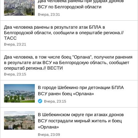
Два человека ранены при ударах дронов
ВСУ по Белгородской области
Вчера, 23:31
Два человека ранены в результате атак БПЛА в
Белгородской области, сообщили в оперштабе региона.//
ТАСС
Вчера, 23:21
Два человека, в том числе боец "Орлана", получили ранения
в результате атак ВСУ на Белгородскую область, сообщает
оперштаб региона.//
ВЕСТИ
Вчера, 23:15
В городе Шебекино при детонации БПЛА
ВСУ ранен боец «Орлана»
Вчера, 23:15
В Шебекинском округе при атаках дронов
ВСУ пострадали мирный житель и боец
«Орлана»
Вчера, 23:09