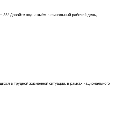
о + 35° Давайте поднажмём в финальный рабочий день,
ихся в трудной жизненной ситуации, в рамках национального