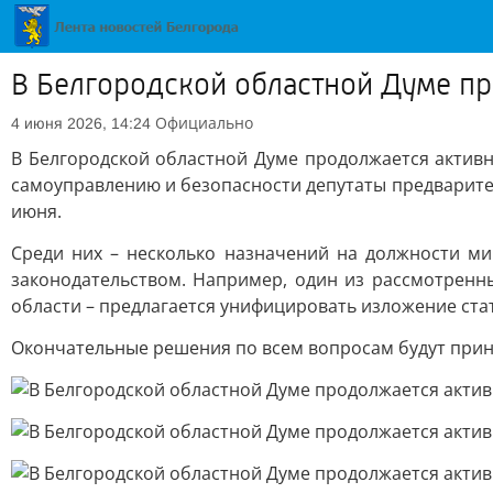
В Белгородской областной Думе пр
Официально
4 июня 2026, 14:24
В Белгородской областной Думе продолжается активна
самоуправлению и безопасности депутаты предварител
июня.
Среди них – несколько назначений на должности ми
законодательством. Например, один из рассмотренн
области – предлагается унифицировать изложение стат
Окончательные решения по всем вопросам будут прин