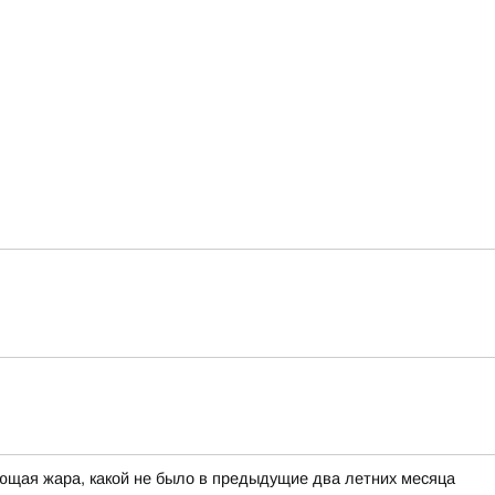
ющая жара, какой не было в предыдущие два летних месяца