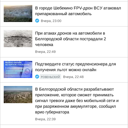
В городе Шебекино FPV-дрон ВСУ атаковал
припаркованный автомобиль
Вчера, 23:00
При атаках дронов на автомобили в
Белгородской области пострадали 2
человека
Вчера, 22:49
Подтвердите статус предпенсионера для
получения льгот можно онлайн
РОВЕНЬСКИЙ
Вчера, 22:48
В Белгородской области разрабатывают
приложение, которое сможет принимать
сигнал тревоги даже без мобильной сети и
при разряженном аккумуляторе, сообщил
врио губернатора
Вчера, 22:39