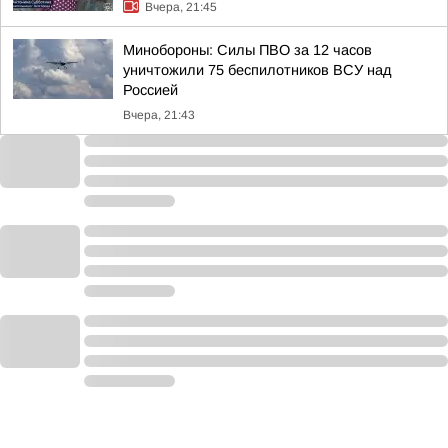
Вчера, 21:45
Минобороны: Силы ПВО за 12 часов
уничтожили 75 беспилотников ВСУ над
Россией
Вчера, 21:43