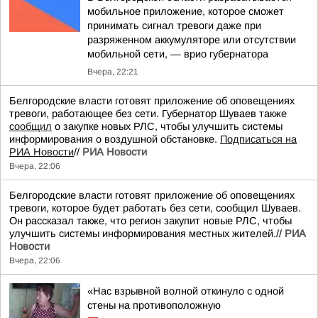
мобильное приложение, которое сможет
принимать сигнал тревоги даже при
разряженном аккумуляторе или отсутствии
мобильной сети, — врио губернатора
Вчера, 22:21
Белгородские власти готовят приложение об оповещениях
тревоги, работающее без сети. Губернатор Шуваев также
сообщил
о закупке новых РЛС, чтобы улучшить системы
информирования о воздушной обстановке.
Подписаться на
РИА Новости
//
РИА Новости
Вчера, 22:06
Белгородские власти готовят приложение об оповещениях
тревоги, которое будет работать без сети, сообщил Шуваев.
Он рассказал также, что регион закупит новые РЛС, чтобы
улучшить системы информирования местных жителей.//
РИА
Новости
Вчера, 22:06
«Нас взрывной волной откинуло с одной
стены на противоположную