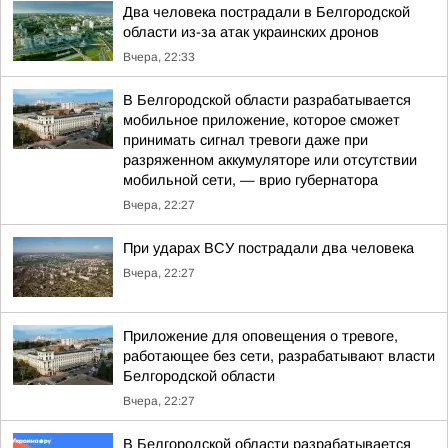
Два человека пострадали в Белгородской
области из-за атак украинских дронов
Вчера, 22:33
В Белгородской области разрабатывается
мобильное приложение, которое сможет
принимать сигнал тревоги даже при
разряженном аккумуляторе или отсутствии
мобильной сети, — врио губернатора
Вчера, 22:27
При ударах ВСУ пострадали два человека
Вчера, 22:27
Приложение для оповещения о тревоге,
работающее без сети, разрабатывают власти
Белгородской области
Вчера, 22:27
В Белгородской области разрабатывается