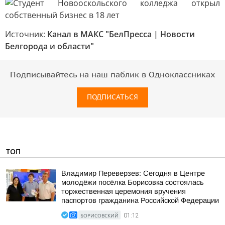
Источник:
Канал в МАКС "БелПресса | Новости
Белгорода и области"
Подписывайтесь на наш паблик в Одноклассниках
ПОДПИСАТЬСЯ
ТОП
Владимир Переверзев: Сегодня в Центре
молодёжи посёлка Борисовка состоялась
торжественная церемония вручения
паспортов гражданина Российской Федерации
БОРИСОВСКИЙ
01:12