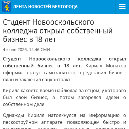
Студент Новооскольского
колледжа открыл собственный
бизнес в 18 лет
СМИ
4 июня 2026, 14:46
Студент Новооскольского колледжа открыл
собственный бизнес в 18 лет.
Кирилл Монаков
оформил статус самозанятого, представил бизнес-
план и заключил соцконтракт.
Кирилл какоето время наблюдал за отцом, у которого
был свой бизнес, а потом загорелся идеей о
собственном деле.
Однажды Кирилл натолкнулся на информацию о
пескоструйном аппарате, позволяющем быстро и