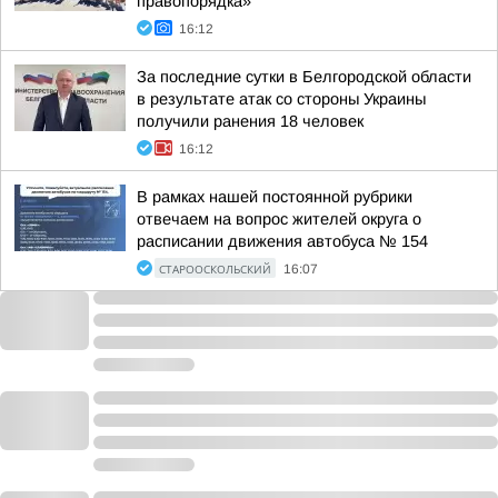
правопорядка»
16:12
За последние сутки в Белгородской области
в результате атак со стороны Украины
получили ранения 18 человек
16:12
В рамках нашей постоянной рубрики
отвечаем на вопрос жителей округа о
расписании движения автобуса № 154
СТАРООСКОЛЬСКИЙ
16:07