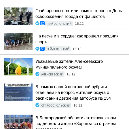
Грайворонцы почтили память героев в День
освобождения города от фашистов
ГРАЙВОРОНСКИЙ
16:12
На песке и в сердце: как прошел праздник
спорта
ВЕЙДЕЛЕВСКИЙ
16:12
Уважаемые жители Алексеевского
муниципального округа!
АЛЕКСЕЕВСКИЙ
16:12
В рамках нашей постоянной рубрики
отвечаем на вопрос жителей округа о
расписании движения автобуса № 154
СТАРООСКОЛЬСКИЙ
16:12
В Белгородской области автоинспекторы
поддержали акцию «Зарядка со стражем