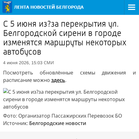
С 5 июня из?за перекрытия ул.
Белгородской сирени в городе
изменятся маршруты некоторых
автобусов
СМИ
4 июня 2026, 15:03
Посмотреть обновлённые схемы движения и
расписание можно
здесь
.
Фото: Организатор Пассажирских Перевозок БО
Источник:
Белгородские новости