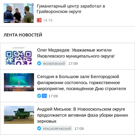
Гуманитарный центр заработал в
Грайворонском округе
14:19
ЛЕНТА НОВОСТЕЙ
Олег Медведев: Уважаемые жители
Яковлевского муниципального округа!
ЯКОВЛЕВСКИЙ
17:09
Сегодня в Большом зале Белгородской
филармонии состоялось торжественное
мероприятие, посвящённое Дню строителя
17:09
Андрей Миськов: В Новооскольском округе
продолжается активная фаза уборки ранних
зерновых
КРАСНОЯРУЖСКИЙ
17:09