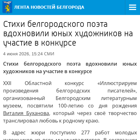
Стихи белгородского поэта
вдохновили юных художников на
участие в конкурсе
СМИ
4 июня 2026, 15:24
Стихи белгородского поэта вдохновили юных
художников на участие в конкурсе
XХII Областной конкурс «Иллюстрируем
произведения белгородских писателей»,
организованный Белгородским литературным
музеем, посвятили 100-летию со дня рождения
Виталия Буханова
, который через своё творчество
транслировал любовь к родному краю.
В адрес жюри поступило 277 работ молодых