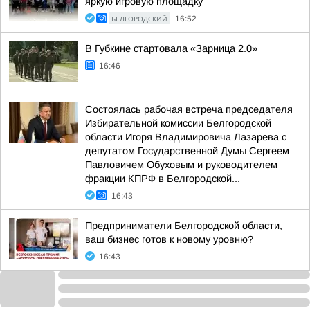
яркую игровую площадку
БЕЛГОРОДСКИЙ
16:52
В Губкине стартовала «Зарница 2.0»
16:46
Состоялась рабочая встреча председателя
Избирательной комиссии Белгородской
области Игоря Владимировича Лазарева с
депутатом Государственной Думы Сергеем
Павловичем Обуховым и руководителем
фракции КПРФ в Белгородской...
16:43
Предприниматели Белгородской области,
ваш бизнес готов к новому уровню?
16:43