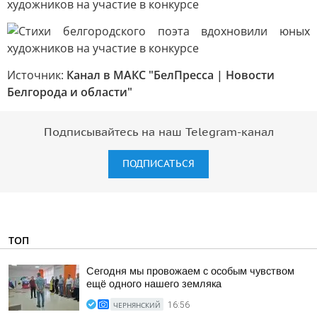
Источник:
Канал в МАКС "БелПресса | Новости
Белгорода и области"
Подписывайтесь на наш Telegram-канал
ПОДПИСАТЬСЯ
ТОП
Сегодня мы провожаем с особым чувством
ещё одного нашего земляка
ЧЕРНЯНСКИЙ
16:56