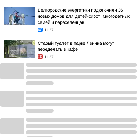
Белгородские энергетики подключили 36
новых домов для детей-сирот, многодетных
семей и переселенцев
11:27
Старый туалет в парке Ленина могут
переделать в кафе
11:27