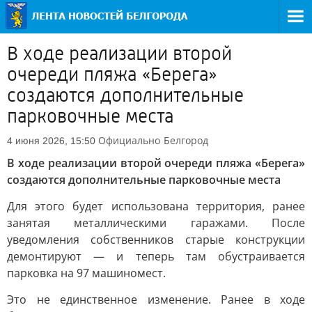
В ходе реализации второй
очереди пляжа «Берега»
создаются дополнительные
парковочные места
Официально
Белгород
4 июня 2026, 15:50
В ходе реализации второй очереди пляжа «Берега»
создаются дополнительные парковочные места
Для этого будет использована территория, ранее
занятая металлическими гаражами. После
уведомления собственников старые конструкции
демонтируют — и теперь там обустраивается
парковка на 97 машиномест.
Это не единственное изменение. Ранее в ходе