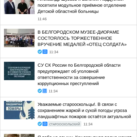
посетили модульное приёмное отделение
Детской областной больницы
11:46
В БЕЛГОРОДСКОМ МУЗЕЕ-ДИОРАМЕ
СОСТОЯЛОСЬ ТОРЖЕСТВЕННОЕ
ВРУЧЕНИЕ МЕДАЛЕЙ «ОТЕЦ СОЛДАТА»
11:34
СУ СК России по Белгородской области
предупреждает об уголовной
ответственности за совершение
коррупционных преступлений
11:34
Уважаемые старооскольцы!. В связи с
сохранением жаркой и сухой погоды угроза
ландшафтных пожаров остаётся актуальной
СТАРООСКОЛЬСКИЙ
11:34