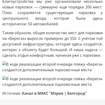
благоустройства мы уже организовали несколько
новых парковок — суммарно ещё порядка 200 мест.
Плюс сохраняется существующая парковка у
центрального входа, которая была здесь
исторически: 50 автомобилей.
Таким образом, общее количество мест для парковки
на «Берегах» выросло примерно до 350. С учётом той
досуговой инфраструктуры, которая здесь создаётся,
интерес к объекту будет большой. И наша задача —
сделать отдых комфортным, начиная уже с парковки.
Источник:
Канал в МАКС "Мэрия | Белгород"