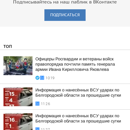
Подписывайтесь на наш паблик в ВКонтакте
ПОДПИСАТЬСЯ
ТОП
Офицеры Росгвардии и ветераны войск
правопорядка почтили память генерала
армии Ивана Кирилловича Яковлева
10:19
Информация о нанесённых ВСУ ударах по
Белгородской области за прошедшие сутки
11:26
Информация о нанесённых ВСУ ударах по
Белгородской области за прошедшие сутки
11:27