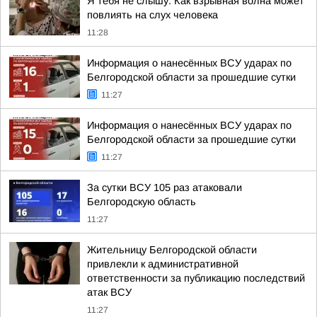
Я тебя не слышу. Как взрывная волна может
повлиять на слух человека
11:28
Информация о нанесённых ВСУ ударах по
Белгородской области за прошедшие сутки
11:27
Информация о нанесённых ВСУ ударах по
Белгородской области за прошедшие сутки
11:27
За сутки ВСУ 105 раз атаковали
Белгородскую область
11:27
Жительницу Белгородской области
привлекли к административной
ответственности за публикацию последствий
атак ВСУ
11:27