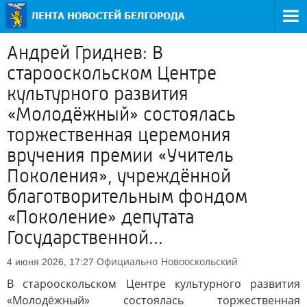
Андрей Гриднев: В
старооскольском Центре
культурного развития
«Молодёжный» состоялась
торжественная церемония
вручения премии «Учитель
Поколения», учреждённой
благотворительным фондом
«Поколение» депутата
Государственной...
Официально
Новооскольский
4 июня 2026, 17:27
В старооскольском Центре культурного развития
«Молодёжный» состоялась торжественная