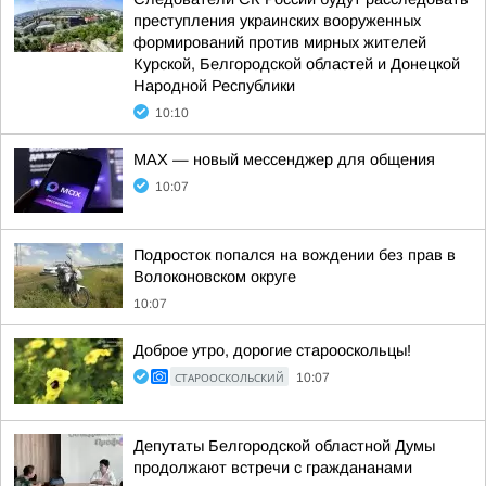
преступления украинских вооруженных
формирований против мирных жителей
Курской, Белгородской областей и Донецкой
Народной Республики
10:10
MAX — новый мессенджер для общения
10:07
Подросток попался на вождении без прав в
Волоконовском округе
10:07
Доброе утро, дорогие старооскольцы!
СТАРООСКОЛЬСКИЙ
10:07
Депутаты Белгородской областной Думы
продолжают встречи с граждананами