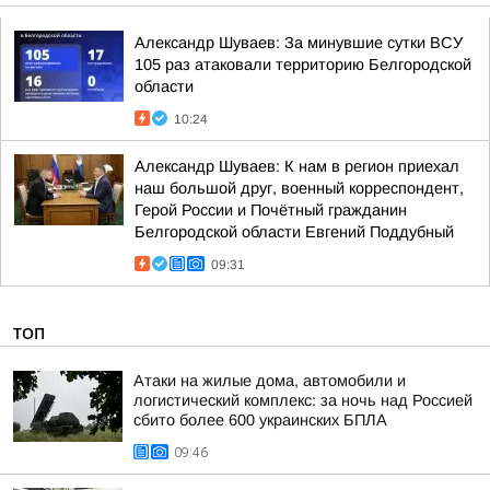
Александр Шуваев: За минувшие сутки ВСУ
105 раз атаковали территорию Белгородской
области
10:24
Александр Шуваев: К нам в регион приехал
наш большой друг, военный корреспондент,
Герой России и Почётный гражданин
Белгородской области Евгений Поддубный
09:31
ТОП
Атаки на жилые дома, автомобили и
логистический комплекс: за ночь над Россией
сбито более 600 украинских БПЛА
09:46