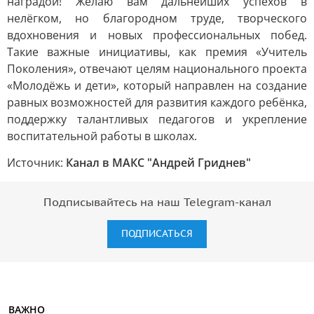
наградой! Желаю вам дальнейших успехов в
нелёгком, но благородном труде, творческого
вдохновения и новых профессиональных побед.
Такие важные инициативы, как премия «Учитель
Поколения», отвечают целям национального проекта
«Молодёжь и дети», который направлен на создание
равных возможностей для развития каждого ребёнка,
поддержку талантливых педагогов и укрепление
воспитательной работы в школах.
Источник:
Канал в МАКС "Андрей Гриднев"
Подписывайтесь на наш Telegram-канал
ПОДПИСАТЬСЯ
ВАЖНО