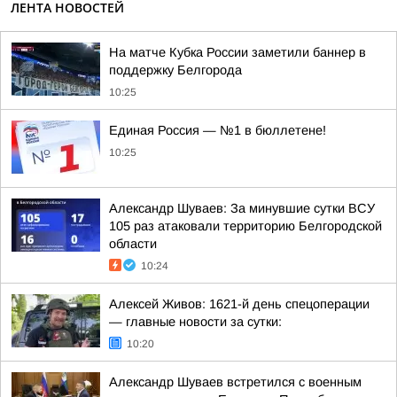
ЛЕНТА НОВОСТЕЙ
На матче Кубка России заметили баннер в
поддержку Белгорода
10:25
Единая Россия — №1 в бюллетене!
10:25
Александр Шуваев: За минувшие сутки ВСУ
105 раз атаковали территорию Белгородской
области
10:24
Алексей Живов: 1621-й день спецоперации
— главные новости за сутки:
10:20
Александр Шуваев встретился с военным