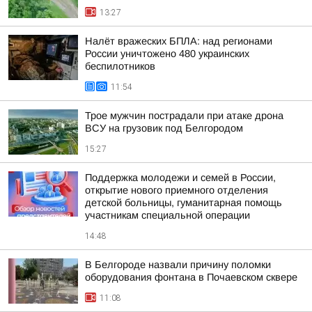
13:27
Налёт вражеских БПЛА: над регионами
России уничтожено 480 украинских
беспилотников
11:54
Трое мужчин пострадали при атаке дрона
ВСУ на грузовик под Белгородом
15:27
Поддержка молодежи и семей в России,
открытие нового приемного отделения
детской больницы, гуманитарная помощь
участникам специальной операции
14:48
В Белгороде назвали причину поломки
оборудования фонтана в Почаевском сквере
11:08