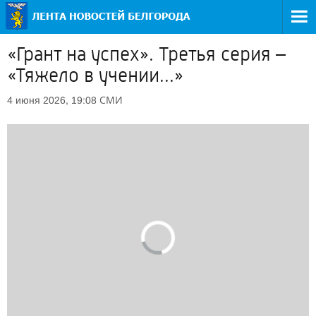
«Грант на успех». Третья серия –
«Тяжело в учении...»
СМИ
4 июня 2026, 19:08