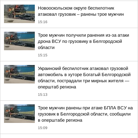
Новооскольском округе беспилотник
атаковал грузовик – ранены трое мужчин
15:16
Трое мужчин получили ранения из-за атаки
дрона ВСУ по грузовику в Белгородской
области
15:15
Украинский беспилотник атаковал грузовой
автомобиль в хуторе Богатый Белгородской
области, пострадали три мирных жителя —
оперштаб региона
15:13
Трое мужчин ранены при атаке БПЛА ВСУ на
грузовик в Белгородской области, сообщили
в оперштабе региона
15:09