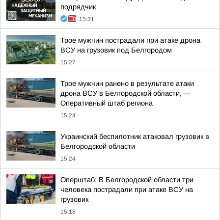
подрядчик
15:31
Трое мужчин пострадали при атаке дрона
ВСУ на грузовик под Белгородом
15:27
Трое мужчин ранено в результате атаки
дрона ВСУ в Белгородской области, —
Оперативный штаб региона
15:24
Украинский беспилотник атаковал грузовик в
Белгородской области
15:24
Оперштаб: В Белгородской области три
человека пострадали при атаке ВСУ на
грузовик
15:18