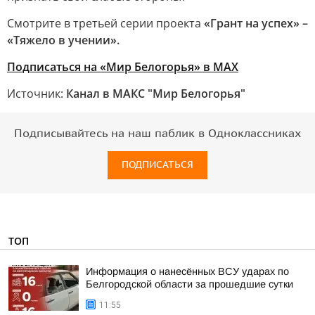
Смотрите в третьей серии проекта
«Грант на успех» –
«Тяжело в учении».
Подписаться на «Мир Белогорья» в MAX
Источник:
Канал в МАКС "Мир Белогорья"
Подписывайтесь на наш паблик в Одноклассниках
ПОДПИСАТЬСЯ
ТОП
Информация о нанесённых ВСУ ударах по
Белгородской области за прошедшие сутки
11:55