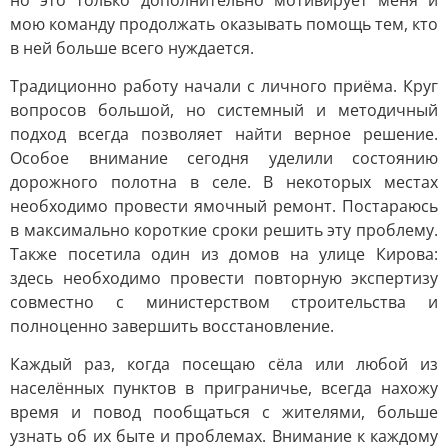
но это только дополнительно мотивирует меня и
мою команду продолжать оказывать помощь тем, кто
в ней больше всего нуждается.
Традиционно работу начали с личного приёма. Круг
вопросов большой, но системный и методичный
подход всегда позволяет найти верное решение.
Особое внимание сегодня уделили состоянию
дорожного полотна в селе. В некоторых местах
необходимо провести ямочный ремонт. Постараюсь
в максимально короткие сроки решить эту проблему.
Также посетила один из домов на улице Кирова:
здесь необходимо провести повторную экспертизу
совместно с министерством строительства и
полноценно завершить восстановление.
Каждый раз, когда посещаю сёла или любой из
населённых пунктов в приграничье, всегда нахожу
время и повод пообщаться с жителями, больше
узнать об их быте и проблемах. Внимание к каждому