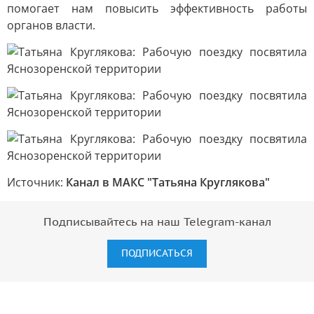
помогает нам повысить эффективность работы
органов власти.
Источник:
Канал в МАКС "Татьяна Круглякова"
Подписывайтесь на наш Telegram-канал
ПОДПИСАТЬСЯ