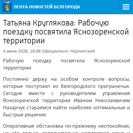
Татьяна Круглякова: Рабочую
поездку посвятила Яснозоренской
территории
Официально
Чернянский
4 июня 2026, 19:08
Рабочую поездку посвятила Яснозоренской
территории
Постоянно держу на особом контроле вопросы,
которые поступают из белгородского приграничья.
Сегодня вместе с руководителем управления
Яснозоренской территории Иваном Николаевичем
Назарчук стараемся найти наиболее оптимальные и
быстрые решения.
Оперативная обстановка по-прежнему неспокойная,