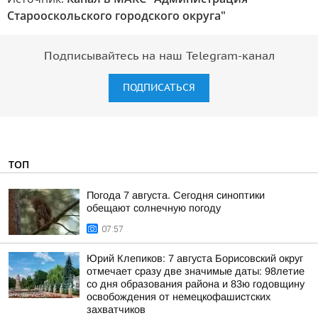
Старооскольского городского округа"
Подписывайтесь на наш Telegram-канал
ПОДПИСАТЬСЯ
ТОП
Погода 7 августа. Сегодня синоптики
обещают солнечную погоду
07:57
Юрий Клепиков: 7 августа Борисовский округ
отмечает сразу две значимые даты: 98летие
со дня образования района и 83ю годовщину
освобождения от немецкофашистских
захватчиков