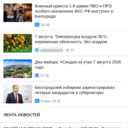
Военный оркестр 1-й армии ПВО и ПРО
особого назначения ВКС РФ выступил в
Белгороде
06:48
7 августа. Температура воздуха 35°C,
переменная облачность, без осадков
АЛЕКСЕЕВСКИЙ
08:07
Два майора: #Сводка на утро 7 августа 2026
года
07:06
Белгородский избирком зарегистрировал
пятерых кандидатов в губернаторы
Вчера, 18:42
ЛЕНТА НОВОСТЕЙ