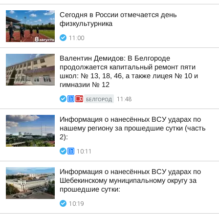
Сегодня в России отмечается день
физкультурника
11:00
Валентин Демидов: В Белгороде
продолжается капитальный ремонт пяти
школ: № 13, 18, 46, а также лицея № 10 и
гимназии № 12
БЕЛГОРОД
11:48
Информация о нанесённых ВСУ ударах по
нашему региону за прошедшие сутки (часть
2):
10:11
Информация о нанесённых ВСУ ударах по
Шебекинскому муниципальному округу за
прошедшие сутки:
10:19