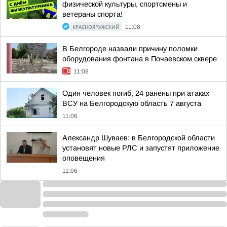
физической культуры, спортсмены и
ветераны спорта!
КРАСНОЯРУЖСКИЙ
11:08
В Белгороде назвали причину поломки
оборудования фонтана в Почаевском сквере
11:08
Один человек погиб, 24 ранены при атаках
ВСУ на Белгородскую область 7 августа
11:06
Александр Шуваев: в Белгородской области
установят новые РЛС и запустят приложение
оповещения
11:06