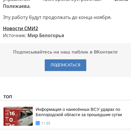
Полежаева
.
Эту работу будут продолжать до конца ноября.
Новости СМИ2
Источник:
Мир Белогорья
Подписывайтесь на наш паблик в ВКонтакте
ПОДПИСАТЬСЯ
ТОП
Информация о нанесённых ВСУ ударах по
Белгородской области за прошедшие сутки
11:55