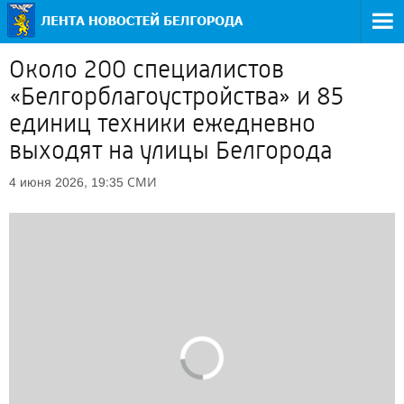
Около 200 специалистов
«Белгорблагоустройства» и 85
единиц техники ежедневно
выходят на улицы Белгорода
СМИ
4 июня 2026, 19:35