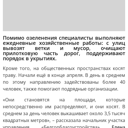
Помимо озеленения специалисты выполняют
ежедневные хозяйственные работы: с улиц
вывозят ветки и мусор, очищают
прилотковую часть дорог, поддерживают
порядок в укрытиях.
Кроме того, на общественных пространствах косят
траву. Начали ещё в конце апреля. В день в среднем
по этому направлению задействованы более 40
человек, также помогают подрядные организации.
«Они становятся на площади, которые
непосредственно им распределяют, и они косят. В
среднем за день человек выкашивает около 3,5 тысяч
квадратных метров», – рассказала начальник участка
управления «Белгорблагоустройства»
Елена