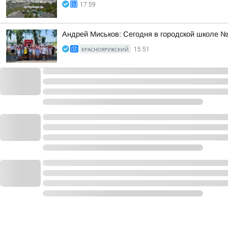
17:59
Андрей Миськов: Сегодня в городской школе №
КРАСНОЯРУЖСКИЙ
15:51