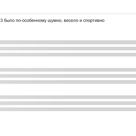
3 было по-особенному шумно, весело и спортивно