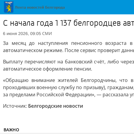
С начала года 1 137 белгородцев а
СМИ
6 июня 2026, 09:05
За месяц до наступления пенсионного возраста 
автоматическом режиме. После сервис проверит данн
Выплату перечисляют на банковский счёт, либо чере
автоматическое оформление пенсии.
«Обращаю внимание жителей Белгородчины, что в
проходивших военную службу по призыву), гражданам
за пределами Российской Федерации», — рассказала 
Источник:
Белгородские новости
ВАЖНО