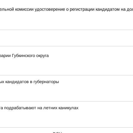
ельной комиссии удостоверение о регистрации кандидатом на до
арии Губкинского округа
ых кандидатов в губернаторы
га подрабатывают на летних каникулах