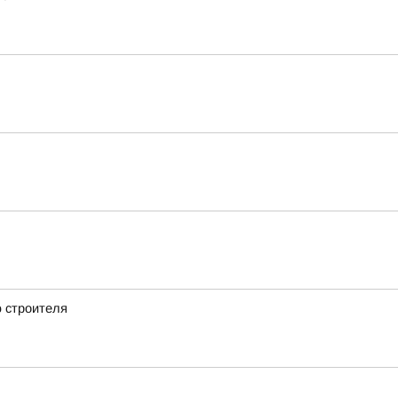
 строителя