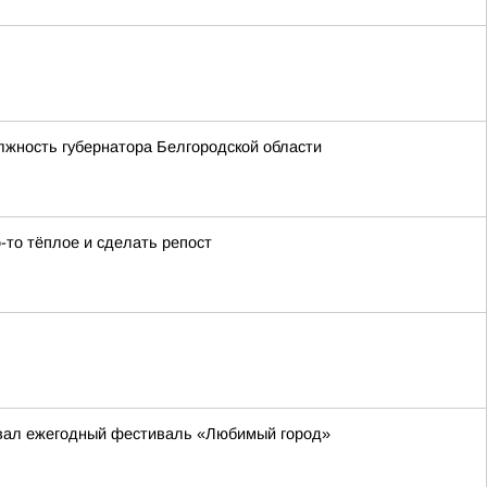
лжность губернатора Белгородской области
-то тёплое и сделать репост
товал ежегодный фестиваль «Любимый город»