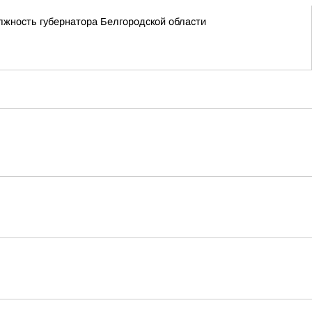
лжность губернатора Белгородской области