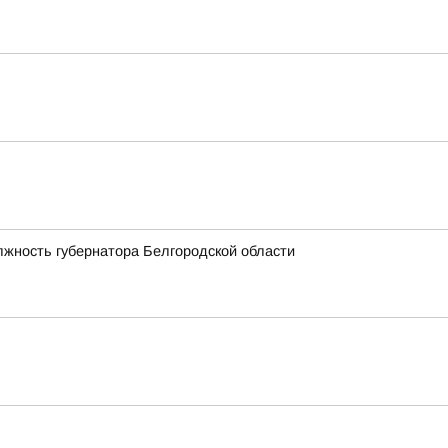
лжность губернатора Белгородской области