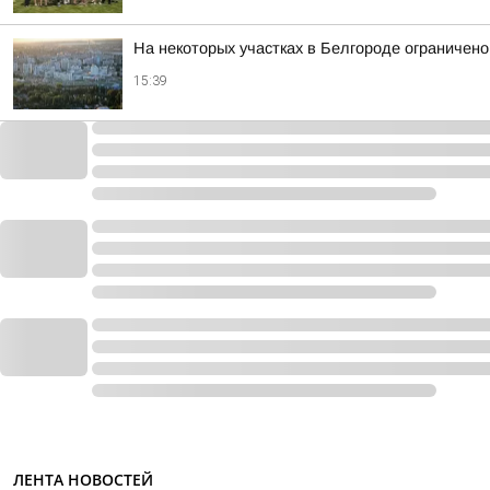
На некоторых участках в Белгороде ограничен
15:39
ЛЕНТА НОВОСТЕЙ