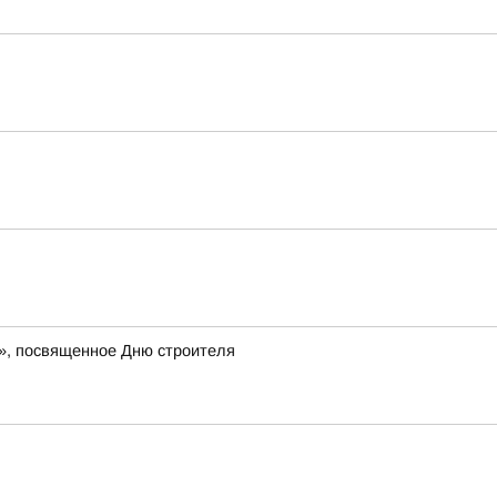
», посвященное Дню строителя