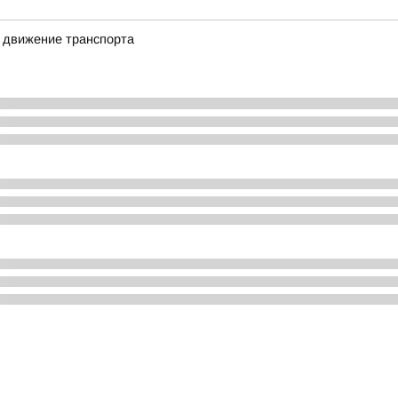
о движение транспорта