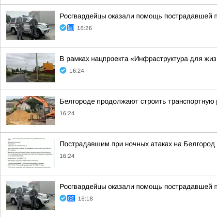
Росгвардейцы оказали помощь пострадавшей 
16:26
В рамках нацпроекта «Инфраструктура для жиз
16:24
Белгороде продолжают строить транспортную 
16:24
Пострадавшим при ночных атаках на Белгород 
16:24
Росгвардейцы оказали помощь пострадавшей 
16:18