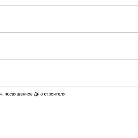
», посвященное Дню строителя