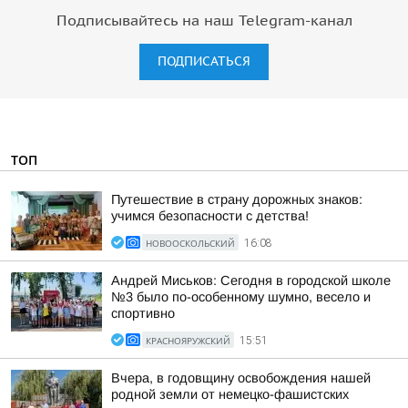
Подписывайтесь на наш Telegram-канал
ПОДПИСАТЬСЯ
ТОП
Путешествие в страну дорожных знаков:
учимся безопасности с детства!
НОВООСКОЛЬСКИЙ
16:08
Андрей Миськов: Сегодня в городской школе
№3 было по-особенному шумно, весело и
спортивно
КРАСНОЯРУЖСКИЙ
15:51
Вчера, в годовщину освобождения нашей
родной земли от немецко-фашистских