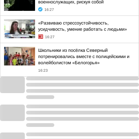
военнослужащих, рискуя собой
16:27
«Развиваю стрессоустойчивость,
усидчивость, умение работать с людьми»
16:27
Школьники из посёлка Северный
потренировались вместе с полицейскими и
волейболистом «Белогорья»
16:23