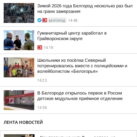
Зимой 2026 года Белгород несколько раз был
на грани замерзания
БЕЛГОРОД
14:48
Гуманитарный центр заработал в
Грайворонском округе
14:19
Школьники из посёлка Северный
потренировались вместе с полицейскими и
волейболистом «Белогорья»
16:23
В Белгороде открылось первое в России
детское модульное приёмное отделение
14:56
ЛЕНТА НОВОСТЕЙ