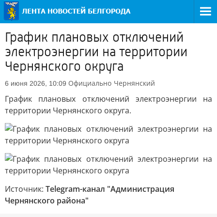
График плановых отключений
электроэнергии на территории
Чернянского округа
Официально
Чернянский
6 июня 2026, 10:09
График плановых отключений электроэнергии на
территории Чернянского округа.
Источник:
Telegram-канал "Администрация
Чернянского района"