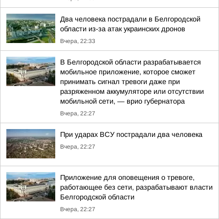
Два человека пострадали в Белгородской
области из-за атак украинских дронов
Вчера, 22:33
В Белгородской области разрабатывается
мобильное приложение, которое сможет
принимать сигнал тревоги даже при
разряженном аккумуляторе или отсутствии
мобильной сети, — врио губернатора
Вчера, 22:27
При ударах ВСУ пострадали два человека
Вчера, 22:27
Приложение для оповещения о тревоге,
работающее без сети, разрабатывают власти
Белгородской области
Вчера, 22:27