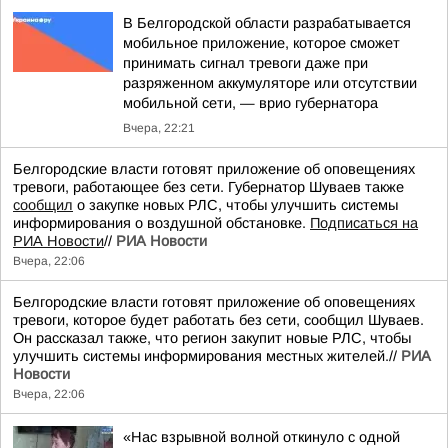
В Белгородской области разрабатывается
мобильное приложение, которое сможет
принимать сигнал тревоги даже при
разряженном аккумуляторе или отсутствии
мобильной сети, — врио губернатора
Вчера, 22:21
Белгородские власти готовят приложение об оповещениях
тревоги, работающее без сети. Губернатор Шуваев также
сообщил
о закупке новых РЛС, чтобы улучшить системы
информирования о воздушной обстановке.
Подписаться на
РИА Новости
//
РИА Новости
Вчера, 22:06
Белгородские власти готовят приложение об оповещениях
тревоги, которое будет работать без сети, сообщил Шуваев.
Он рассказал также, что регион закупит новые РЛС, чтобы
улучшить системы информирования местных жителей.//
РИА
Новости
Вчера, 22:06
«Нас взрывной волной откинуло с одной