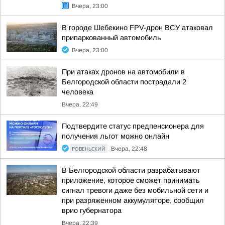
Вчера, 23:00
В городе Шебекино FPV-дрон ВСУ атаковал
припаркованный автомобиль
Вчера, 23:00
При атаках дронов на автомобили в
Белгородской области пострадали 2
человека
Вчера, 22:49
Подтвердите статус предпенсионера для
получения льгот можно онлайн
РОВЕНЬСКИЙ
Вчера, 22:48
В Белгородской области разрабатывают
приложение, которое сможет принимать
сигнал тревоги даже без мобильной сети и
при разряженном аккумуляторе, сообщил
врио губернатора
Вчера, 22:39