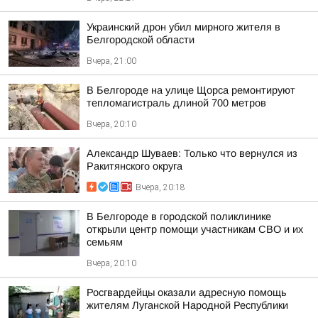
Украинский дрон убил мирного жителя в
Белгородской области
Вчера, 21:00
В Белгороде на улице Щорса ремонтируют
тепломагистраль длиной 700 метров
Вчера, 20:10
Александр Шуваев: Только что вернулся из
Ракитянского округа
Вчера, 20:18
В Белгороде в городской поликлинике
открыли центр помощи участникам СВО и их
семьям
Вчера, 20:10
Росгвардейцы оказали адресную помощь
жителям Луганской Народной Республики