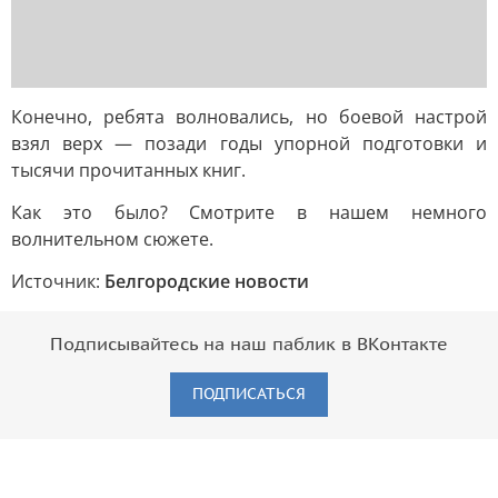
Конечно, ребята волновались, но боевой настрой
взял верх — позади годы упорной подготовки и
тысячи прочитанных книг.
Как это было? Смотрите в нашем немного
волнительном сюжете.
Источник:
Белгородские новости
Подписывайтесь на наш паблик в ВКонтакте
ПОДПИСАТЬСЯ