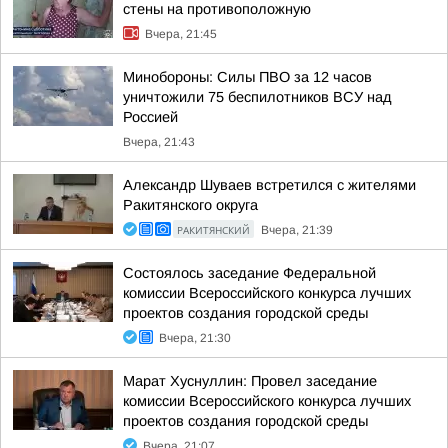
стены на противоположную
Вчера, 21:45
Минобороны: Силы ПВО за 12 часов
уничтожили 75 беспилотников ВСУ над
Россией
Вчера, 21:43
Александр Шуваев встретился с жителями
Ракитянского округа
РАКИТЯНСКИЙ
Вчера, 21:39
Состоялось заседание Федеральной
комиссии Всероссийского конкурса лучших
проектов создания городской среды
Вчера, 21:30
Марат Хуснуллин: Провел заседание
комиссии Всероссийского конкурса лучших
проектов создания городской среды
Вчера, 21:07