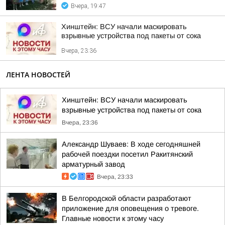
Вчера, 19:47
Хинштейн: ВСУ начали маскировать
взрывные устройства под пакеты от сока
Вчера, 23:36
ЛЕНТА НОВОСТЕЙ
Хинштейн: ВСУ начали маскировать
взрывные устройства под пакеты от сока
Вчера, 23:36
Александр Шуваев: В ходе сегодняшней
рабочей поездки посетил Ракитянский
арматурный завод
Вчера, 23:33
В Белгородской области разработают
приложение для оповещения о тревоге.
Главные новости к этому часу