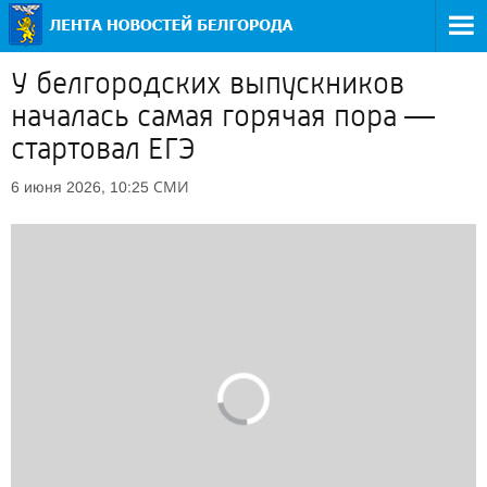
У белгородских выпускников
началась самая горячая пора —
стартовал ЕГЭ
СМИ
6 июня 2026, 10:25