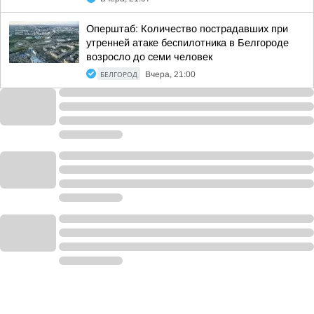
Оперштаб: Количество пострадавших при
утренней атаке беспилотника в Белгороде
возросло до семи человек
БЕЛГОРОД
Вчера, 21:00