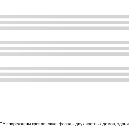
ВСУ повреждены кровли, окна, фасады двух частных домов, здани