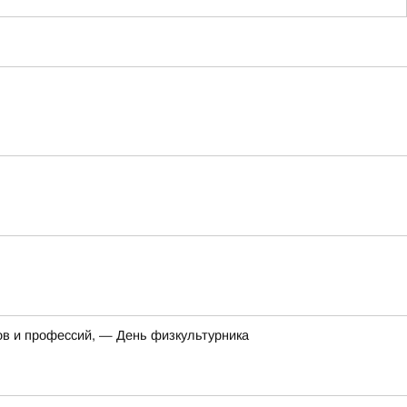
ов и профессий, — День физкультурника