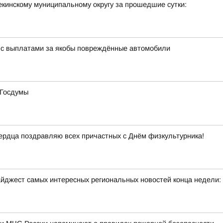
кинскому муниципальному округу за прошедшие сутки:
 с выплатами за якобы повреждённые автомобили
 Госдумы
 сердца поздравляю всех причастных с Днём физкультурника!
йджест самых интересных региональных новостей конца недели: