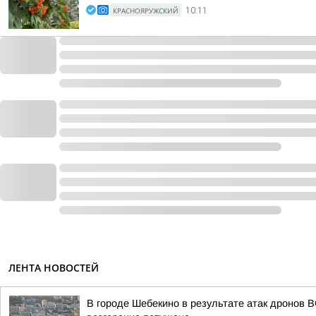
КРАСНОЯРУЖСКИЙ
10:11
ЛЕНТА НОВОСТЕЙ
В городе Шебекино в результате атак дронов 