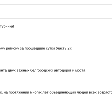
турника!
у региону за прошедшие сутки (часть 2):
та двух важных белгородских автодорог и моста
к, на протяжении многих лет объединяющий людей всех возраст