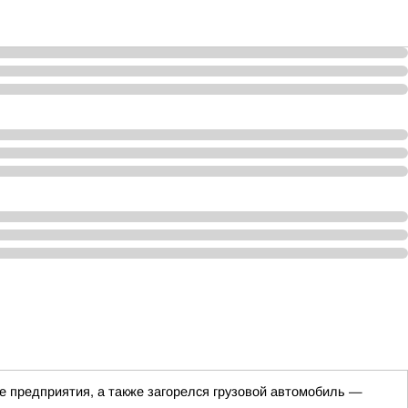
е предприятия, а также загорелся грузовой автомобиль —