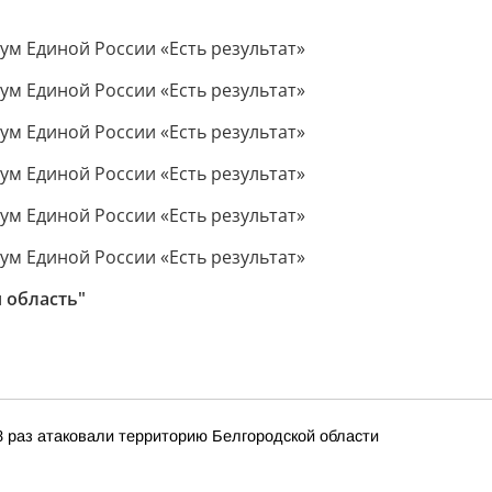
 область"
 раз атаковали территорию Белгородской области