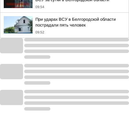
09:54
При ударах ВСУ в Белгородской области
пострадали пять человек
09:52