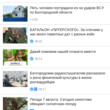
Пять человек пострадали из-за ударов ВСУ
по Белгородской области
10:00
БАТАЛЬОН «ПИТЕРСКОГО». За плечами у
нас много памятных дат с разных войн
09:45
Давай поможем нашей планете вместе
09:24
Белгородским радиослушателям рассказали
о роли физической культуры в жизни
росгвардейцев
09:21
Погода 7 августа. Сегодня синоптики
обещают солнечную погоду