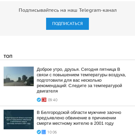
Подписывайтесь на наш Telegram-канал
ПОДПИСАТЬСЯ
ТОП
Доброе утро, друзья. Сегодня пятница В
связи с повышением температуры воздуха,
подготовили для вас несколько
рекомендаций: Следите за температурой
двигателя
09:40
В Белгородской области мужчине заочно
предъявлено обвинение в причинении
смерти местному жителю в 2001 году
10:06