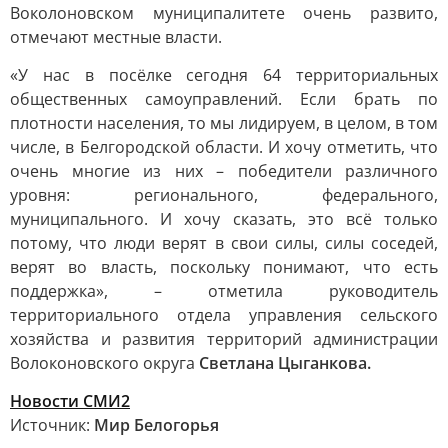
Воколоновском муниципалитете очень развито,
отмечают местные власти.
«У нас в посёлке сегодня 64 территориальных
общественных самоуправлений. Если брать по
плотности населения, то мы лидируем, в целом, в том
числе, в Белгородской области. И хочу отметить, что
очень многие из них – победители различного
уровня: регионального, федерального,
муниципального. И хочу сказать, это всё только
потому, что люди верят в свои силы, силы соседей,
верят во власть, поскольку понимают, что есть
поддержка», – отметила руководитель
территориального отдела управления сельского
хозяйства и развития территорий администрации
Волоконовского округа
Светлана Цыганкова.
Новости СМИ2
Источник:
Мир Белогорья