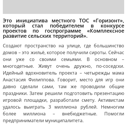
Это инициатива местного ТОС «Горизонт»,
который стал победителем в конкурсе
проектов по госпрограмме «Комплексное
развитие сельских территорий».
Создают пространство на улице, где большинство
домов – это жильё, которое получили сироты. Сейчас
они уже со своими семьями. В основном –
многодетные. Живут очень дружно, по-соседски.
Идейный вдохновитель проекта – четырежды мама
Анастасия Филиппова. Говорит, место для игр они
давно сделали сами, там же проводили общие
праздники. Затем решили подготовить презентацию
игровой площадки, разработали смету. Активистам
удалось выиграть 3 миллиона рублей. Немногим
более миллиона – внебюджетные. Помогли
предприниматели муниципалитета.