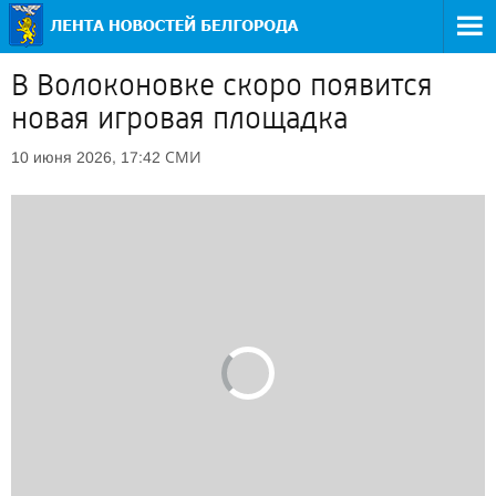
В Волоконовке скоро появится
новая игровая площадка
СМИ
10 июня 2026, 17:42