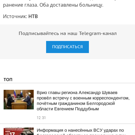
ранение глаза. Оба доставлены больницу.
Источник:
НТВ
Подписывайтесь на наш Telegram-канал
ПОДПИСАТЬСЯ
ТОП
Врио главы региона Александр Шуваев
провёл встречу с военным корреспондентом,
почётным гражданином Белгородской
области Евгением Поддубным
12:31
Информация о нанесённых ВСУ ударах по