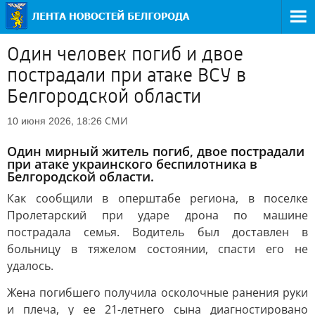
Один человек погиб и двое
пострадали при атаке ВСУ в
Белгородской области
СМИ
10 июня 2026, 18:26
Один мирный житель погиб, двое пострадали
при атаке украинского беспилотника в
Белгородской области.
Как сообщили в оперштабе региона, в поселке
Пролетарский при ударе дрона по машине
пострадала семья. Водитель был доставлен в
больницу в тяжелом состоянии, спасти его не
удалось.
Жена погибшего получила осколочные ранения руки
и плеча, у ее 21-летнего сына диагностировано