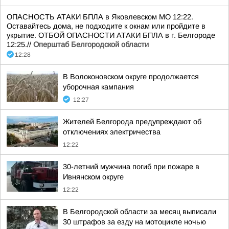
ОПАСНОСТЬ АТАКИ БПЛА в Яковлевском МО 12:22.
Оставайтесь дома, не подходите к окнам или пройдите в
укрытие. ОТБОЙ ОПАСНОСТИ АТАКИ БПЛА в г. Белгороде
12:25.//
Оперштаб Белгородской области
12:28
В Волоконовском округе продолжается
уборочная кампания
12:27
Жителей Белгорода предупреждают об
отключениях электричества
12:22
30-летний мужчина погиб при пожаре в
Ивнянском округе
12:22
В Белгородской области за месяц выписали
30 штрафов за езду на мотоцикле ночью