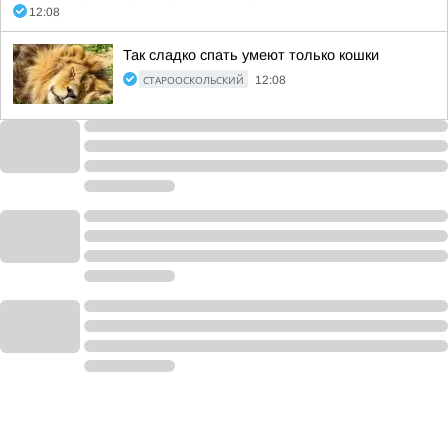
12:08
Так сладко спать умеют только кошки
СТАРООСКОЛЬСКИЙ
12:08