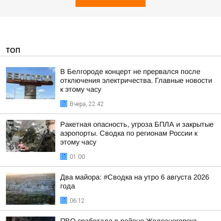
ТОП
В Белгороде концерт не прервался после
отключения электричества. Главные новости
к этому часу
Вчера, 22:42
Ракетная опасность, угроза БПЛА и закрытые
аэропорты. Сводка по регионам России к
этому часу
01:00
Два майора: #Сводка на утро 6 августа 2026
года
06:12