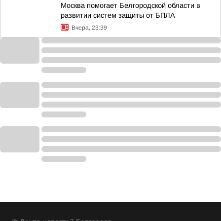
Москва помогает Белгородской области в
развитии систем защиты от БПЛА
Вчера, 23:39