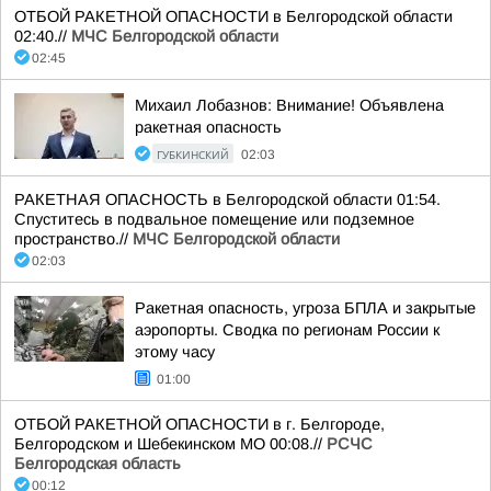
ОТБОЙ РАКЕТНОЙ ОПАСНОСТИ в Белгородской области
02:40.//
МЧС Белгородской области
02:45
Михаил Лобазнов: Внимание! Объявлена
ракетная опасность
ГУБКИНСКИЙ
02:03
РАКЕТНАЯ ОПАСНОСТЬ в Белгородской области 01:54.
Спуститесь в подвальное помещение или подземное
пространство.//
МЧС Белгородской области
02:03
Ракетная опасность, угроза БПЛА и закрытые
аэропорты. Сводка по регионам России к
этому часу
01:00
ОТБОЙ РАКЕТНОЙ ОПАСНОСТИ в г. Белгороде,
Белгородском и Шебекинском МО 00:08.//
РСЧС
Белгородская область
00:12