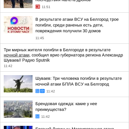
11:51
В результате атаки ВСУ на Белгород трое
погибли, среди раненых есть дети,
повреждения получили 30 домов
11:45
Три мирных жителя погибли в Белгороде в результате
ночной атаки
, сообщил врио губернатора региона Александр
Шуваев//
Радио Sputnik
11:42
Шуваев: Три человека погибли в результате
ночной атаки БПЛА ВСУ на Белгород
11:42
Брендовая одежда: какие у нее
преимущества?
11:42