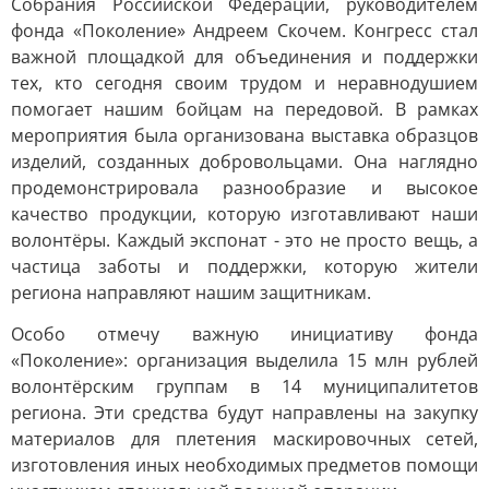
Собрания Российской Федерации, руководителем
фонда «Поколение» Андреем Скочем. Конгресс стал
важной площадкой для объединения и поддержки
тех, кто сегодня своим трудом и неравнодушием
помогает нашим бойцам на передовой. В рамках
мероприятия была организована выставка образцов
изделий, созданных добровольцами. Она наглядно
продемонстрировала разнообразие и высокое
качество продукции, которую изготавливают наши
волонтёры. Каждый экспонат - это не просто вещь, а
частица заботы и поддержки, которую жители
региона направляют нашим защитникам.
Особо отмечу важную инициативу фонда
«Поколение»: организация выделила 15 млн рублей
волонтёрским группам в 14 муниципалитетов
региона. Эти средства будут направлены на закупку
материалов для плетения маскировочных сетей,
изготовления иных необходимых предметов помощи