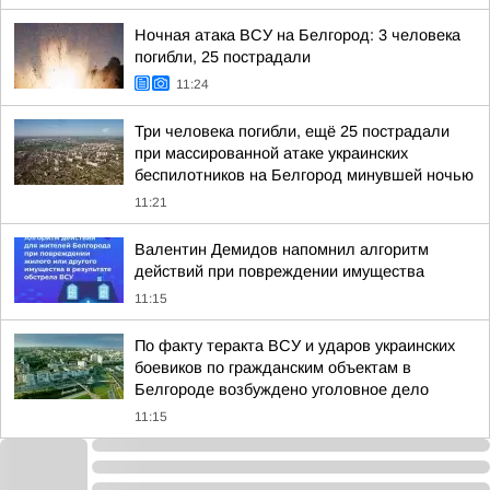
Ночная атака ВСУ на Белгород: 3 человека
погибли, 25 пострадали
11:24
Три человека погибли, ещё 25 пострадали
при массированной атаке украинских
беспилотников на Белгород минувшей ночью
11:21
Валентин Демидов напомнил алгоритм
действий при повреждении имущества
11:15
По факту теракта ВСУ и ударов украинских
боевиков по гражданским объектам в
Белгороде возбуждено уголовное дело
11:15