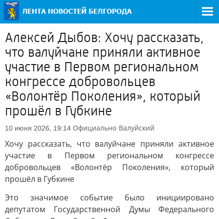
Алексей Дыбов: Хочу рассказать,
что валуйчане приняли активное
участие в Первом региональном
конгрессе добровольцев
«Волонтёр Поколения», который
прошёл в Губкине
Официально
Валуйский
10 июня 2026, 19:14
Хочу рассказать, что валуйчане приняли активное
участие в Первом региональном конгрессе
добровольцев «Волонтёр Поколения», который
прошёл в Губкине
Это значимое событие было инициировано
депутатом Государственной Думы Федерального