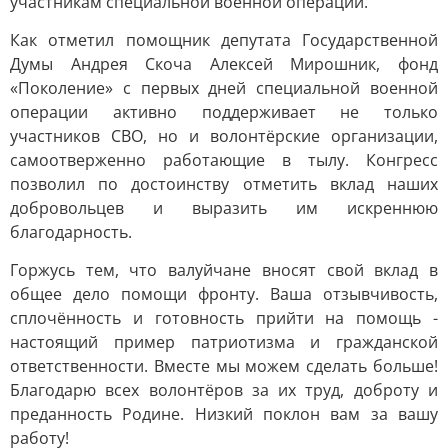
участникам специальной военной операции.
Как отметил помощник депутата Государственной
Думы Андрея Скоча Алексей Мирошник, фонд
«Поколение» с первых дней специальной военной
операции активно поддерживает не только
участников СВО, но и волонтёрские организации,
самоотверженно работающие в тылу. Конгресс
позволил по достоинству отметить вклад наших
добровольцев и выразить им искреннюю
благодарность.
Горжусь тем, что валуйчане вносят свой вклад в
общее дело помощи фронту. Ваша отзывчивость,
сплочённость и готовность прийти на помощь -
настоящий пример патриотизма и гражданской
ответственности. Вместе мы можем сделать больше!
Благодарю всех волонтёров за их труд, доброту и
преданность Родине. Низкий поклон вам за вашу
работу!