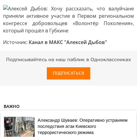
Источник:
Канал в МАКС "Алексей Дыбов"
Подписывайтесь на наш паблик в Одноклассниках
ПОДПИСАТЬСЯ
ВАЖНО
Александр Шуваев: Оперативно устраняем
последствия атак Киевского
террористического режима