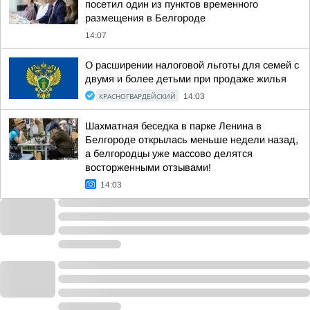
посетил один из пунктов временного
размещения в Белгороде
14:07
О расширении налоговой льготы для семей с
двумя и более детьми при продаже жилья
КРАСНОГВАРДЕЙСКИЙ
14:03
Шахматная беседка в парке Ленина в
Белгороде открылась меньше недели назад,
а белгородцы уже массово делятся
восторженными отзывами!
14:03