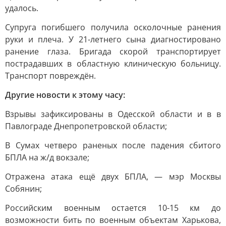
удалось.
Супруга погибшего получила осколочные ранения
руки и плеча. У 21-летнего сына диагностировано
ранение глаза. Бригада скорой транспортирует
пострадавших в областную клиническую больницу.
Транспорт повреждён.
Другие новости к этому часу:
Взрывы зафиксированы в Одесской области и в в
Павлограде Днепропетровской области;
В Сумах четверо раненых после падения сбитого
БПЛА на ж/д вокзале;
Отражена атака ещё двух БПЛА, — мэр Москвы
Собянин;
Российским военным остается 10-15 км до
возможности бить по военным объектам Харькова,