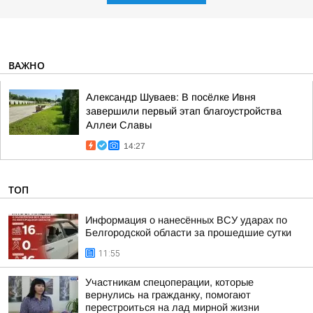
ВАЖНО
Александр Шуваев: В посёлке Ивня
завершили первый этап благоустройства
Аллеи Славы
14:27
ТОП
Информация о нанесённых ВСУ ударах по
Белгородской области за прошедшие сутки
11:55
Участникам спецоперации, которые
вернулись на гражданку, помогают
перестроиться на лад мирной жизни