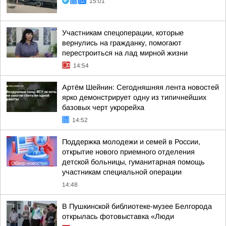
15:01
Участникам спецоперации, которые
вернулись на гражданку, помогают
перестроиться на лад мирной жизни
14:54
Артём Шейнин: Сегодняшняя лента новостей
ярко демонстрирует одну из типичнейших
базовых черт укрорейха
14:52
Поддержка молодежи и семей в России,
открытие нового приемного отделения
детской больницы, гуманитарная помощь
участникам специальной операции
14:48
В Пушкинской библиотеке-музее Белгорода
открылась фотовыставка «Люди