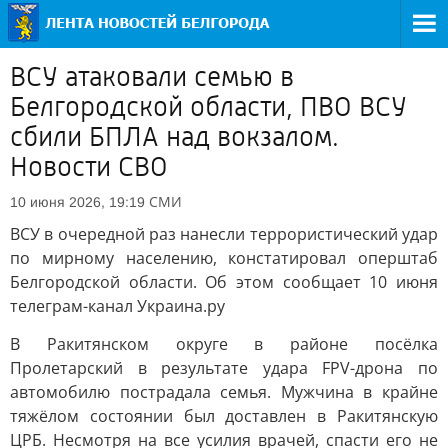
ВСУ атаковали семью в
Белгородской области, ПВО ВСУ
сбили БПЛА над вокзалом.
Новости СВО
СМИ
10 июня 2026, 19:19
ВСУ в очередной раз нанесли террористический удар
по мирному населению, констатировал оперштаб
Белгородской области. Об этом сообщает 10 июня
телеграм-канал Украина.ру
В Ракитянском округе в районе посёлка
Пролетарский в результате удара FPV-дрона по
автомобилю пострадала семья. Мужчина в крайне
тяжёлом состоянии был доставлен в Ракитянскую
ЦРБ. Несмотря на все усилия врачей, спасти его не