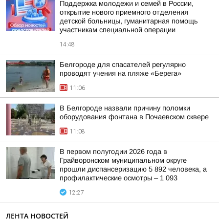
Поддержка молодежи и семей в России,
открытие нового приемного отделения
детской больницы, гуманитарная помощь
участникам специальной операции
14:48
Белгороде для спасателей регулярно
проводят учения на пляже «Берега»
11:06
В Белгороде назвали причину поломки
оборудования фонтана в Почаевском сквере
11:08
В первом полугодии 2026 года в
Грайворонском муниципальном округе
прошли диспансеризацию 5 892 человека, а
профилактические осмотры – 1 093
12:27
ЛЕНТА НОВОСТЕЙ