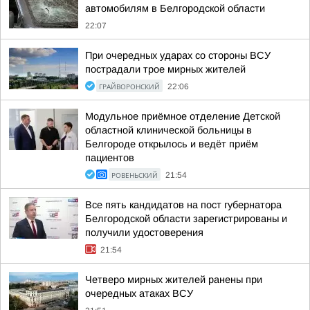
автомобилям в Белгородской области
22:07
При очередных ударах со стороны ВСУ
пострадали трое мирных жителей
ГРАЙВОРОНСКИЙ
22:06
Модульное приёмное отделение Детской
областной клинической больницы в
Белгороде открылось и ведёт приём
пациентов
РОВЕНЬСКИЙ
21:54
Все пять кандидатов на пост губернатора
Белгородской области зарегистрированы и
получили удостоверения
21:54
Четверо мирных жителей ранены при
очередных атаках ВСУ