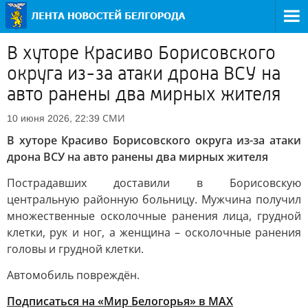
В хуторе Красиво Борисовского
округа из-за атаки дрона ВСУ на
авто ранены два мирных жителя
СМИ
10 июня 2026, 22:39
В хуторе Красиво Борисовского округа из-за атаки
дрона ВСУ на авто ранены два мирных жителя
Пострадавших доставили в Борисовскую
центральную районную больницу. Мужчина получил
множественные осколочные ранения лица, грудной
клетки, рук и ног, а женщина – осколочные ранения
головы и грудной клетки.
Автомобиль повреждён.
Подписаться на «Мир Белогорья» в MAX