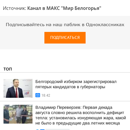
Источник:
Канал в МАКС "Мир Белогорья"
Подписывайтесь на наш паблик в Одноклассниках
ПОДПИСАТЬСЯ
ТОП
Белгородский избирком зарегистрировал
пятерых кандидатов в губернаторы
18:42
Владимир Переверзев: Первая декада
августа словно решила восполнить дефицит
тепла: установилась изнуряющая жара, какой
не было в предыдущие два летних месяца