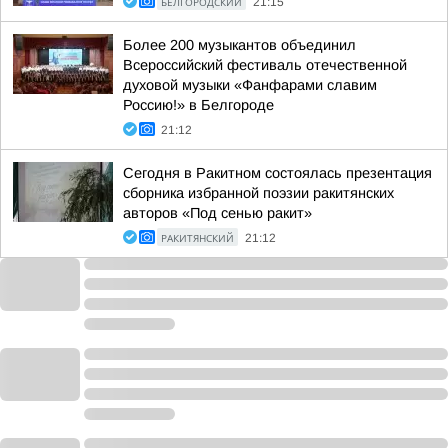
БЕЛГОРОДСКИЙ
21:15
Более 200 музыкантов объединил
Всероссийский фестиваль отечественной
духовой музыки «Фанфарами славим
Россию!» в Белгороде
21:12
Сегодня в Ракитном состоялась презентация
сборника избранной поэзии ракитянских
авторов «Под сенью ракит»
РАКИТЯНСКИЙ
21:12