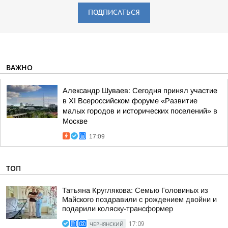
ПОДПИСАТЬСЯ
ВАЖНО
Александр Шуваев: Сегодня принял участие
в XI Всероссийском форуме «Развитие
малых городов и исторических поселений» в
Москве
17:09
ТОП
Татьяна Круглякова: Семью Головиных из
Майского поздравили с рождением двойни и
подарили коляску-трансформер
ЧЕРНЯНСКИЙ
17:09