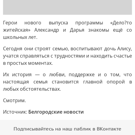
Герои нового выпуска программы «Дело?то
житейская» Александр и Дарья знакомы ещё со
школьных лет.
Сегодня они строят семью, воспитывают дочь Алису,
учатся справляться с трудностями и находить счастье
в простых моментах.
Их история — о любви, поддержке и о том, что
настоящая семья становится главной опорой в
любых обстоятельствах.
Смотрим.
Источник:
Белгородские новости
Подписывайтесь на наш паблик в ВКонтакте