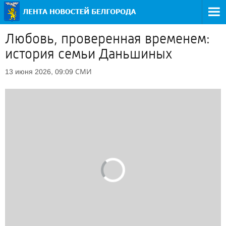
Любовь, проверенная временем:
история семьи Даньшиных
СМИ
13 июня 2026, 09:09