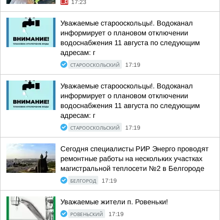
17:23
Уважаемые старооскольцы!. Водоканал
информирует о плановом отключении
водоснабжения 11 августа по следующим
адресам: г
СТАРООСКОЛЬСКИЙ
17:19
Уважаемые старооскольцы!. Водоканал
информирует о плановом отключении
водоснабжения 11 августа по следующим
адресам: г
СТАРООСКОЛЬСКИЙ
17:19
Сегодня специалисты РИР Энерго проводят
ремонтные работы на нескольких участках
магистральной теплосети №2 в Белгороде
БЕЛГОРОД
17:19
Уважаемые жители п. Ровеньки!
РОВЕНЬСКИЙ
17:19