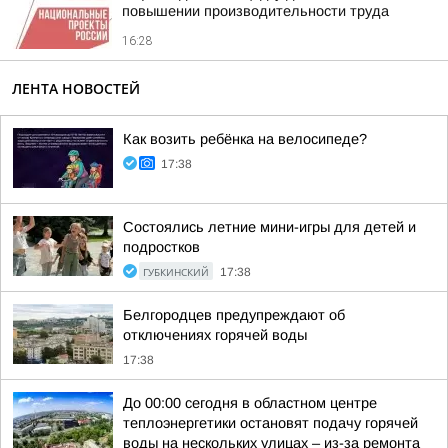
повышении производительности труда
16:28
ЛЕНТА НОВОСТЕЙ
Как возить ребёнка на велосипеде?
17:38
Состоялись летние мини-игры для детей и
подростков
ГУБКИНСКИЙ
17:38
Белгородцев предупреждают об
отключениях горячей воды
17:38
До 00:00 сегодня в областном центре
теплоэнергетики остановят подачу горячей
воды на нескольких улицах – из-за ремонта