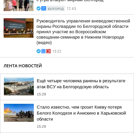
БЕЛГОРОД
12:43
Руководитель управления вневедомственной
охраны Росгвардии по Белгородской области
принял участие во Всероссийском
совещании-семинаре в Нижнем Новгороде
(видео)
15:22
ЛЕНТА НОВОСТЕЙ
Ещё четыре человека ранены в результате
атак ВСУ на Белгородскую область
15:29
Стало известно, чем грозит Киеву потеря
Белого Колодезя и Анискино в Харьковской
области
15:29