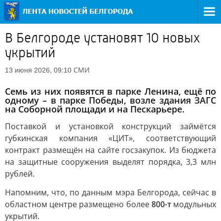
В Белгороде установят 10 новых
укрытий
СМИ
13 июня 2026, 09:10
Семь из них появятся в парке Ленина, ещё по
одному – в парке Победы, возле здания ЗАГС
на Соборной площади и на Пескарьере.
Поставкой и установкой конструкций займётся
губкинская компания «ЦИТ», соответствующий
контракт размещён на сайте госзакупок. Из бюджета
на защитные сооружения выделят порядка, 3,3 млн
рублей.
Напомним, что, по данным мэра Белгорода, сейчас в
областном центре размещено более
800-т
модульных
укрытий.