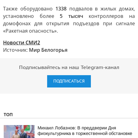
Также оборудовано
1338
подвалов в жилых домах,
установлено более
5 тысяч
контроллеров на
домофонах для открытия подъездов при сигнале
«Ракетная опасность».
Новости СМИ2
Источник:
Мир Белогорья
Подписывайтесь на наш Telegram-канал
ПОДПИСАТЬСЯ
ТОП
Михаил Лобазнов: В преддверии Дня
физкультурника в торжественной обстановке