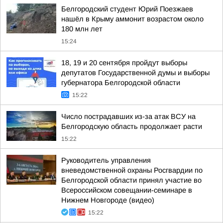
Белгородский студент Юрий Поезжаев
нашёл в Крыму аммонит возрастом около
180 млн лет
15:24
18, 19 и 20 сентября пройдут выборы
депутатов Государственной думы и выборы
губернатора Белгородской области
15:22
Число пострадавших из-за атак ВСУ на
Белгородскую область продолжает расти
15:22
Руководитель управления
вневедомственной охраны Росгвардии по
Белгородской области принял участие во
Всероссийском совещании-семинаре в
Нижнем Новгороде (видео)
15:22