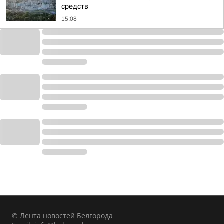
средств
15:08
© Лента новостей Белгорода