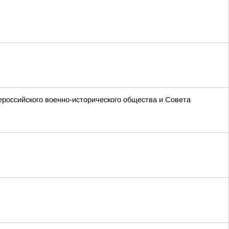
ероссийского военно-исторического общества и Совета