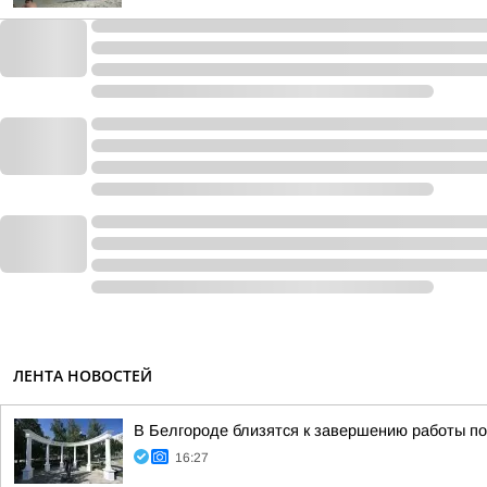
ЛЕНТА НОВОСТЕЙ
В Белгороде близятся к завершению работы по 
16:27