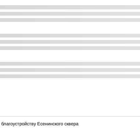
благоустройству Есенинского сквера