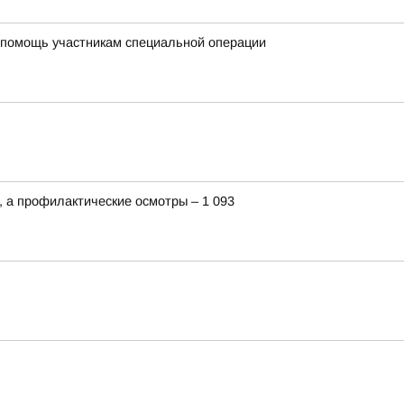
я помощь участникам специальной операции
 а профилактические осмотры – 1 093