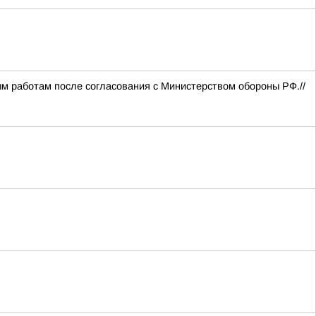
м работам после согласования с Министерством обороны РФ.//