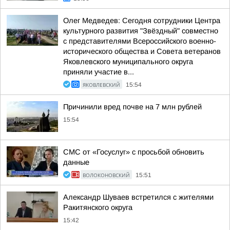
Олег Медведев: Сегодня сотрудники Центра
культурного развития "Звёздный" совместно
с представителями Всероссийского военно-
исторического общества и Совета ветеранов
Яковлевского муниципального округа
приняли участие в...
ЯКОВЛЕВСКИЙ
15:54
Причинили вред почве на 7 млн рублей
15:54
СМС от «Госуслуг» с просьбой обновить
данные
ВОЛОКОНОВСКИЙ
15:51
Александр Шуваев встретился с жителями
Ракитянского округа
15:42