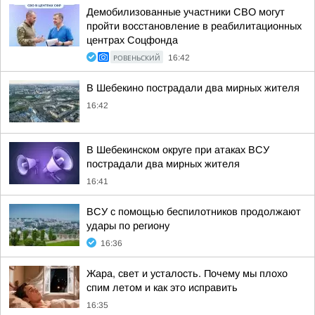
Демобилизованные участники СВО могут
пройти восстановление в реабилитационных
центрах Соцфонда
РОВЕНЬСКИЙ
16:42
В Шебекино пострадали два мирных жителя
16:42
В Шебекинском округе при атаках ВСУ
пострадали два мирных жителя
16:41
ВСУ с помощью беспилотников продолжают
удары по региону
16:36
Жара, свет и усталость. Почему мы плохо
спим летом и как это исправить
16:35