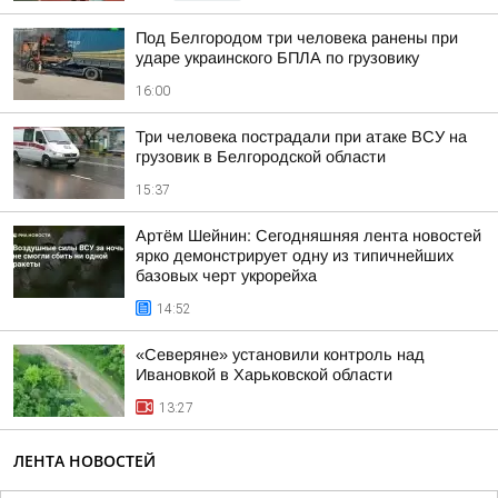
Под Белгородом три человека ранены при
ударе украинского БПЛА по грузовику
16:00
Три человека пострадали при атаке ВСУ на
грузовик в Белгородской области
15:37
Артём Шейнин: Сегодняшняя лента новостей
ярко демонстрирует одну из типичнейших
базовых черт укрорейха
14:52
«Северяне» установили контроль над
Ивановкой в Харьковской области
13:27
ЛЕНТА НОВОСТЕЙ