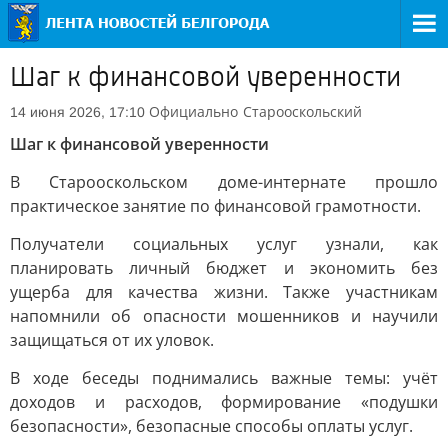
Шаг к финансовой уверенности
Официально
Старооскольский
14 июня 2026, 17:10
Шаг к финансовой уверенности
В Старооскольском доме-интернате прошло
практическое занятие по финансовой грамотности.
Получатели социальных услуг узнали, как
планировать личный бюджет и экономить без
ущерба для качества жизни. Также участникам
напомнили об опасности мошенников и научили
защищаться от их уловок.
В ходе беседы поднимались важные темы: учёт
доходов и расходов, формирование «подушки
безопасности», безопасные способы оплаты услуг.