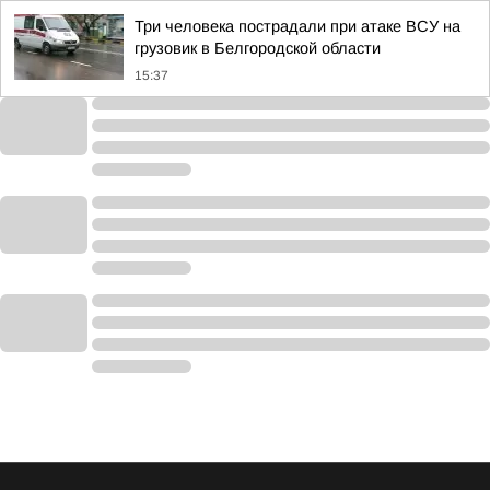
Три человека пострадали при атаке ВСУ на
грузовик в Белгородской области
15:37