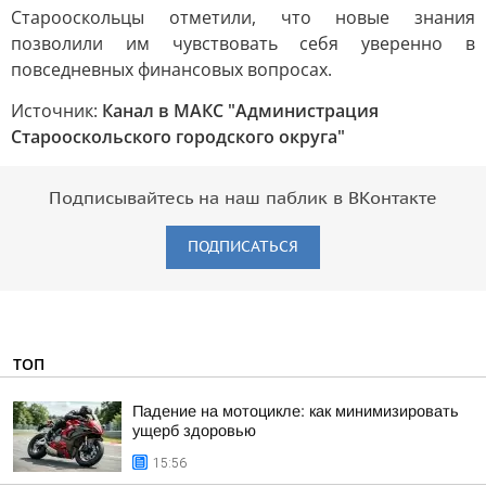
Старооскольцы отметили, что новые знания
позволили им чувствовать себя уверенно в
повседневных финансовых вопросах.
Источник:
Канал в МАКС "Администрация
Старооскольского городского округа"
Подписывайтесь на наш паблик в ВКонтакте
ПОДПИСАТЬСЯ
ТОП
Падение на мотоцикле: как минимизировать
ущерб здоровью
15:56