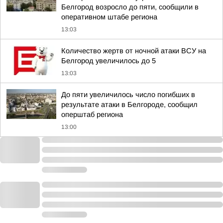
Белгород возросло до пяти, сообщили в
оперативном штабе региона
13:03
Количество жертв от ночной атаки ВСУ на
Белгород увеличилось до 5
13:03
До пяти увеличилось число погибших в
результате атаки в Белгороде, сообщил
оперштаб региона
13:00