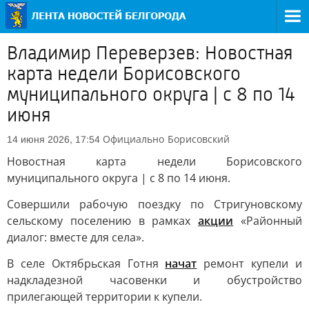
Владимир Переверзев: Новостная
карта недели Борисовского
муниципального округа | с 8 по 14
июня
Официально
Борисовский
14 июня 2026, 17:54
Новостная карта недели Борисовского
муниципального округа | с 8 по 14 июня.
Совершили рабочую поездку по Стригуновскому
сельскому поселению в рамках
акции
«Районный
диалог: вместе для села».
В селе Октябрьская Готня
начат
ремонт купели и
надкладезной часовенки и обустройство
прилегающей территории к купели.