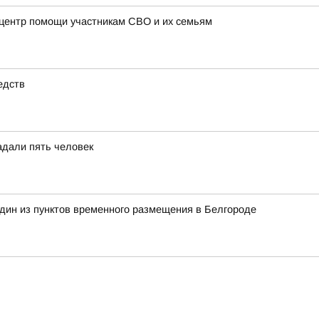
 центр помощи участникам СВО и их семьям
едств
адали пять человек
дин из пунктов временного размещения в Белгороде