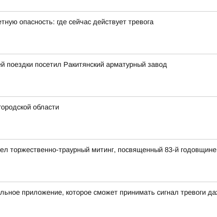
тную опасность: где сейчас действует тревога
й поездки посетил Ракитянский арматурный завод
городской области
ел торжественно-траурный митинг, посвященный 83-й годовщине
льное приложение, которое сможет принимать сигнал тревоги д