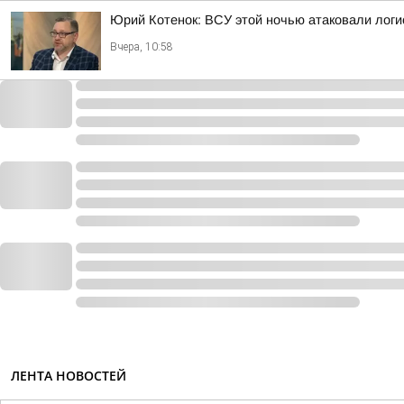
Юрий Котенок: ВСУ этой ночью атаковали логис
Вчера, 10:58
ЛЕНТА НОВОСТЕЙ