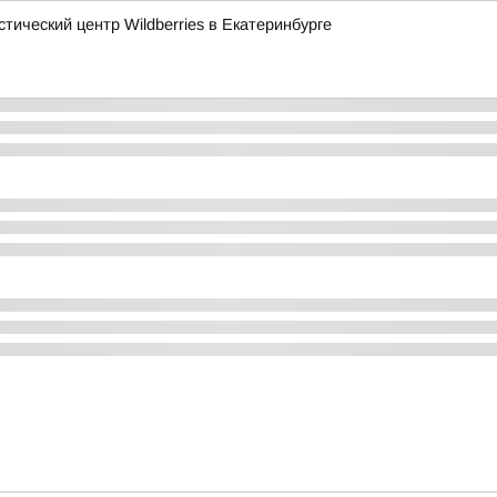
тический центр Wildberries в Екатеринбурге