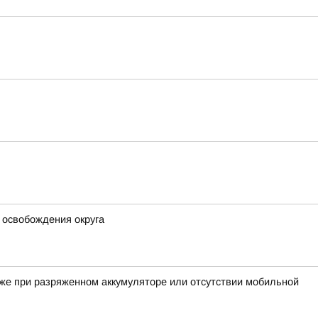
 освобождения округа
аже при разряженном аккумуляторе или отсутствии мобильной