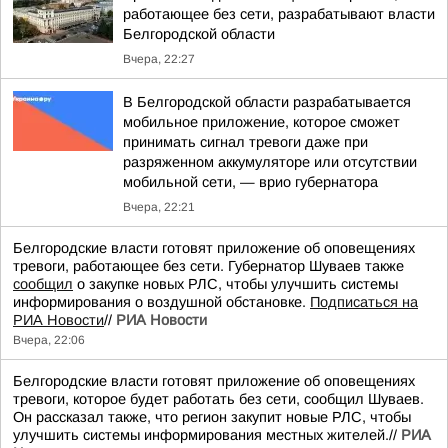
работающее без сети, разрабатывают власти
Белгородской области
Вчера, 22:27
В Белгородской области разрабатывается
мобильное приложение, которое сможет
принимать сигнал тревоги даже при
разряженном аккумуляторе или отсутствии
мобильной сети, — врио губернатора
Вчера, 22:21
Белгородские власти готовят приложение об оповещениях
тревоги, работающее без сети. Губернатор Шуваев также
сообщил
о закупке новых РЛС, чтобы улучшить системы
информирования о воздушной обстановке.
Подписаться на
РИА Новости
//
РИА Новости
Вчера, 22:06
Белгородские власти готовят приложение об оповещениях
тревоги, которое будет работать без сети, сообщил Шуваев.
Он рассказал также, что регион закупит новые РЛС, чтобы
улучшить системы информирования местных жителей.//
РИА