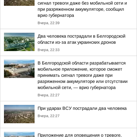
сигнал тревоги даже без мобильной сети и
при разряженном аккумуляторе, сообщил
врио губернатора
Вчера, 22:39
Два человека пострадали в Белгородской
области из-за атак украинских дронов
Вчера, 22:33
В Белгородской области разрабатывается
мобильное приложение, которое сможет
принимать сигнал тревоги даже при
разряженном аккумуляторе или отсутствии
мобильной сети, — врио губернатора
Вчера, 22:27
При ударах ВСУ пострадали два человека
Вчера, 22:27
Приложение для оповещения о тревоге,