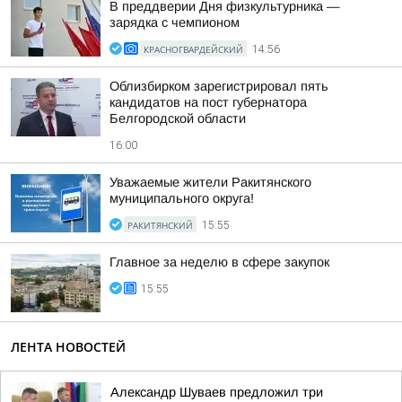
В преддверии Дня физкультурника —
зарядка с чемпионом
КРАСНОГВАРДЕЙСКИЙ
14:56
Облизбирком зарегистрировал пять
кандидатов на пост губернатора
Белгородской области
16:00
Уважаемые жители Ракитянского
муниципального округа!
РАКИТЯНСКИЙ
15:55
Главное за неделю в сфере закупок
15:55
ЛЕНТА НОВОСТЕЙ
Александр Шуваев предложил три