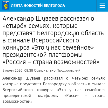
Александр Шуваев рассказал о
четырёх семьях, которые
представят Белгородскую область
в финале Всероссийского
конкурса «Это у нас семейное»
президентской платформы
«Россия – страна возможностей»
Официально
Прохоровский
8 июля 2026, 08:38
Александр Шуваев рассказал о четырёх семьях,
которые представят Белгородскую область в финале
Всероссийского конкурса «Это у нас семейное»
президентской платформы «Россия – страна
возможностей»