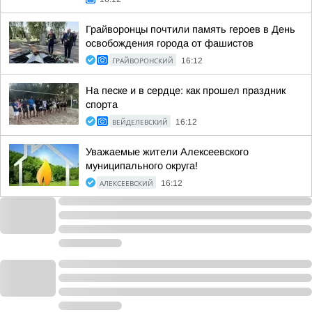
Грайворонцы почтили память героев в День
освобождения города от фашистов
ГРАЙВОРОНСКИЙ
16:12
На песке и в сердце: как прошел праздник
спорта
ВЕЙДЕЛЕВСКИЙ
16:12
Уважаемые жители Алексеевского
муниципального округа!
АЛЕКСЕЕВСКИЙ
16:12