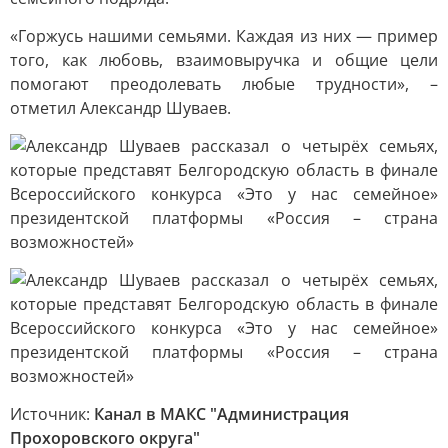
«Горжусь нашими семьями. Каждая из них — пример
того, как любовь, взаимовыручка и общие цели
помогают преодолевать любые трудности», –
отметил Александр Шуваев.
Источник:
Канал в МАКС "Администрация
Прохоровского округа"