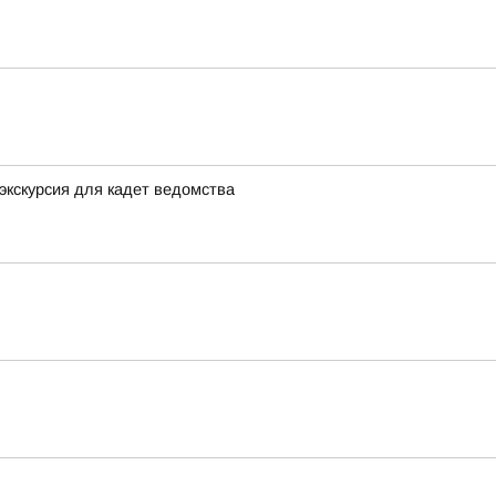
экскурсия для кадет ведомства