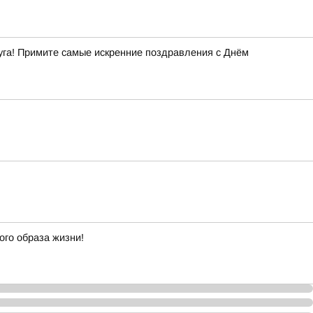
уга! Примите самые искренние поздравления с Днём
ого образа жизни!