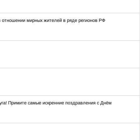
в отношении мирных жителей в ряде регионов РФ
уга! Примите самые искренние поздравления с Днём