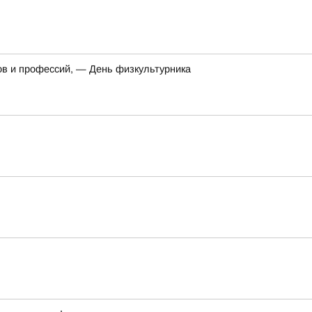
ов и профессий, — День физкультурника