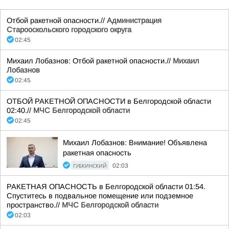
Отбой ракетной опасности.//
Администрация
Старооскольского городского округа
02:45
Михаил Лобазнов: Отбой ракетной опасности.//
Михаил
Лобазнов
02:45
ОТБОЙ РАКЕТНОЙ ОПАСНОСТИ в Белгородской области
02:40.//
МЧС Белгородской области
02:45
Михаил Лобазнов: Внимание! Объявлена
ракетная опасность
ГУБКИНСКИЙ
02:03
РАКЕТНАЯ ОПАСНОСТЬ в Белгородской области 01:54.
Спуститесь в подвальное помещение или подземное
пространство.//
МЧС Белгородской области
02:03