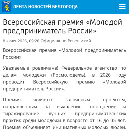
Всероссийская премия «Молодой
предприниматель России»
Официально
Ровеньский
8 июля 2026, 09:26
Всероссийская премия «Молодой предприниматель
России»
Уважаемые ровенчане! Федеральное агентство по
делам молодежи (Росмолодежь), в 2026 году
проводит Всероссийскую премию «Молодой
предприниматель России».
Премия является ключевым проектом,
направленным на выявление, поощрение и
тиражирование лучших предпринимательских
практик среди молодежи в возрасте от 16 до 35 лет.
Премия объединяет инициативных молодых людей,