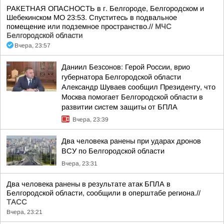
РАКЕТНАЯ ОПАСНОСТЬ в г. Белгороде, Белгородском и
Шебекинском МО 23:53. Спуститесь в подвальное
помещение или подземное пространство.//
МЧС
Белгородской области
Вчера, 23:57
Даниил Безсонов: Герой России, врио
губернатора Белгородской области
Александр Шуваев сообщил Президенту, что
Москва помогает Белгородской области в
развитии систем защиты от БПЛА
Вчера, 23:39
Два человека ранены при ударах дронов
ВСУ по Белгородской области
Вчера, 23:31
Два человека ранены в результате атак БПЛА в
Белгородской области, сообщили в оперштабе региона.//
ТАСС
Вчера, 23:21