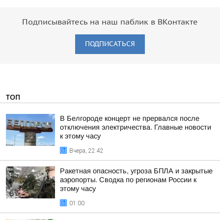
Подписывайтесь на наш паблик в ВКонтакте
ПОДПИСАТЬСЯ
ТОП
В Белгороде концерт не прервался после
отключения электричества. Главные новости
к этому часу
Вчера, 22:42
Ракетная опасность, угроза БПЛА и закрытые
аэропорты. Сводка по регионам России к
этому часу
01:00