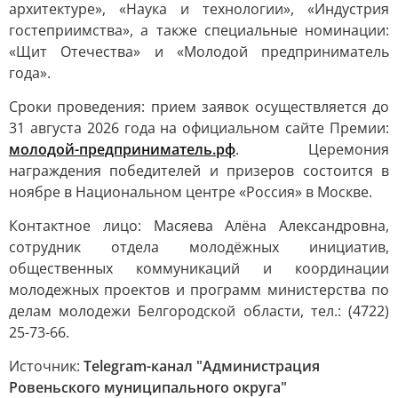
архитектуре», «Наука и технологии», «Индустрия
гостеприимства», а также специальные номинации:
«Щит Отечества» и «Молодой предприниматель
года».
Сроки проведения: прием заявок осуществляется до
31 августа 2026 года на официальном сайте Премии:
молодой-предприниматель.рф
. Церемония
награждения победителей и призеров состоится в
ноябре в Национальном центре «Россия» в Москве.
Контактное лицо: Масяева Алёна Александровна,
сотрудник отдела молодёжных инициатив,
общественных коммуникаций и координации
молодежных проектов и программ министерства по
делам молодежи Белгородской области, тел.: (4722)
25-73-66.
Источник:
Telegram-канал "Администрация
Ровеньского муниципального округа"