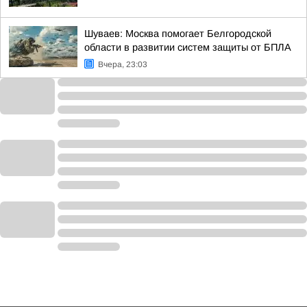
Шуваев: Москва помогает Белгородской
области в развитии систем защиты от БПЛА
Вчера, 23:03