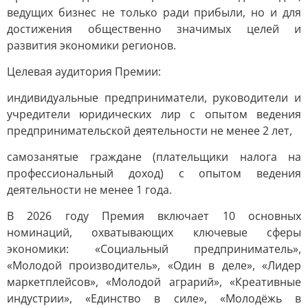
ведущих бизнес не только ради прибыли, но и для
достижения общественно значимых целей и
развития экономики регионов.
Целевая аудитория Премии:
индивидуальные предприниматели, руководители и
учредители юридических лир с опытом ведения
предпринимательской деятельности не менее 2 лет,
самозанятые граждане (плательщики налога на
профессиональный доход) с опытом ведения
деятельности не менее 1 года.
В 2026 году Премия включает 10 основных
номинаций, охватывающих ключевые сферы
экономики: «Социальный предприниматель»,
«Молодой производитель», «Один в деле», «Лидер
маркетплейсов», «Молодой аграрий», «Креативные
индустрии», «Единство в силе», «Молодёжь в