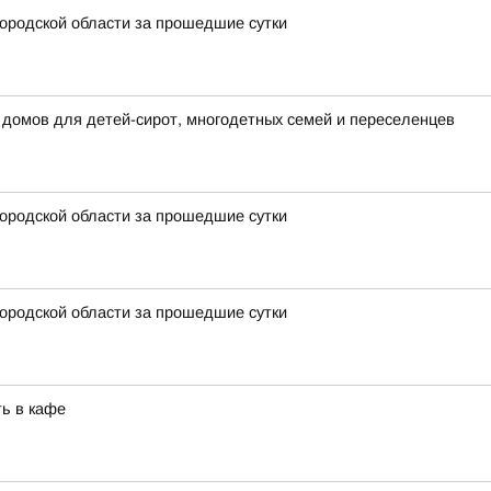
ородской области за прошедшие сутки
 домов для детей-сирот, многодетных семей и переселенцев
ородской области за прошедшие сутки
ородской области за прошедшие сутки
ть в кафе