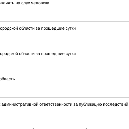
овлиять на слух человека
ородской области за прошедшие сутки
ородской области за прошедшие сутки
 область
 административной ответственности за публикацию последствий