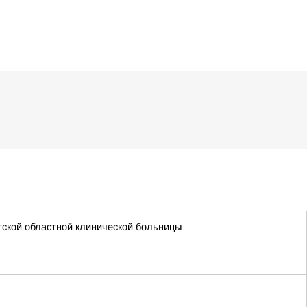
ской областной клинической больницы