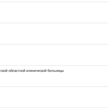
ской областной клинической больницы