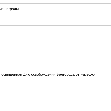
ные награды
, посвященная Дню освобождения Белгорода от немецко-