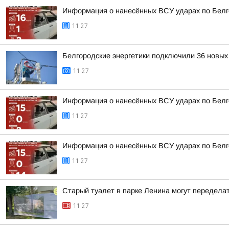
Информация о нанесённых ВСУ ударах по Белг
11:27
Белгородские энергетики подключили 36 новых
11:27
Информация о нанесённых ВСУ ударах по Белг
11:27
Информация о нанесённых ВСУ ударах по Белг
11:27
Старый туалет в парке Ленина могут передела
11:27