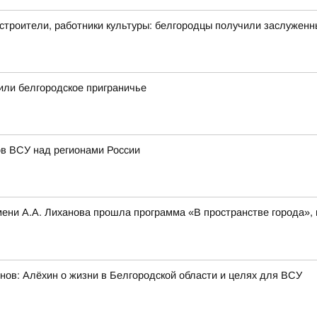
 строители, работники культуры: белгородцы получили заслужен
или белгородское приграничье
в ВСУ над регионами России
 имени А.А. Лиханова прошла программа «В пространстве города»
нов: Алёхин о жизни в Белгородской области и целях для ВСУ