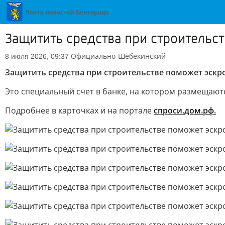
Защитить средства при строительс
Официально
Шебекинский
8 июля 2026, 09:37
Защитить средства при строительстве поможет эскро
Это специальный счет в банке, на котором размещают
Подробнее в карточках и на портале
спроси.дом.рф.