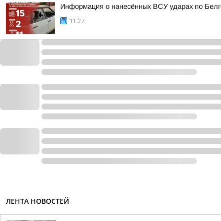
Информация о нанесённых ВСУ ударах по Белг
11:27
ЛЕНТА НОВОСТЕЙ