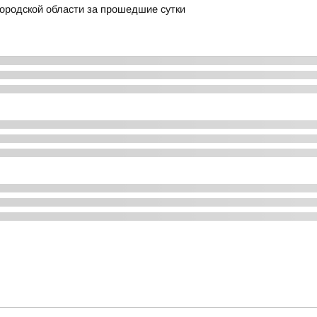
ородской области за прошедшие сутки