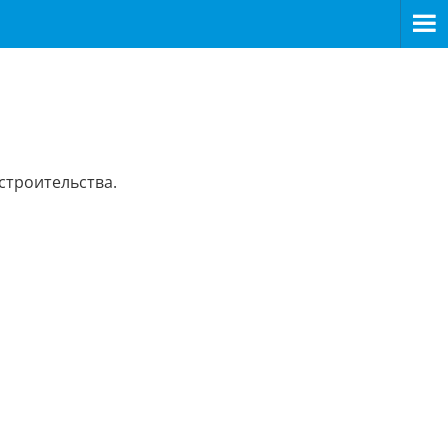
строительства.