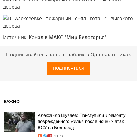
Источник:
Канал в МАКС "Мир Белогорья"
Подписывайтесь на наш паблик в Одноклассниках
ПОДПИСАТЬСЯ
ВАЖНО
Александр Шуваев: Приступили к ремонту
поврежденного жилья после ночных атак
ВСУ на Белгород
18:48