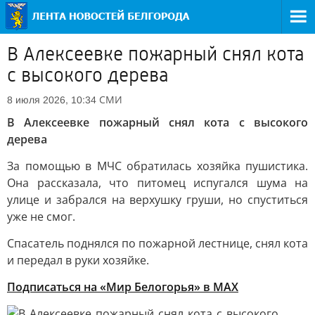
В Алексеевке пожарный снял кота
с высокого дерева
СМИ
8 июля 2026, 10:34
В Алексеевке пожарный снял кота с высокого
дерева
За помощью в МЧС обратилась хозяйка пушистика.
Она рассказала, что питомец испугался шума на
улице и забрался на верхушку груши, но спуститься
уже не смог.
Спасатель поднялся по пожарной лестнице, снял кота
и передал в руки хозяйке.
Подписаться на «Мир Белогорья» в MAX