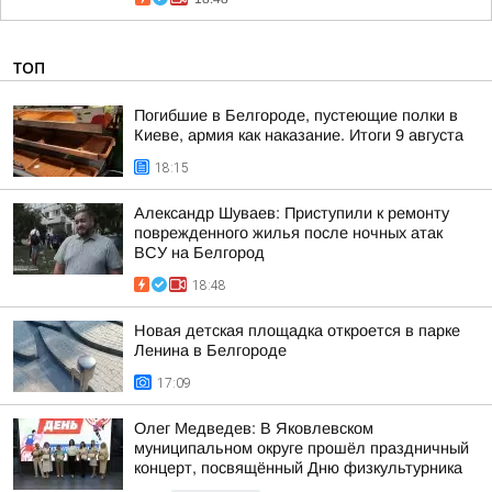
ТОП
Погибшие в Белгороде, пустеющие полки в
Киеве, армия как наказание. Итоги 9 августа
18:15
Александр Шуваев: Приступили к ремонту
поврежденного жилья после ночных атак
ВСУ на Белгород
18:48
Новая детская площадка откроется в парке
Ленина в Белгороде
17:09
Олег Медведев: В Яковлевском
муниципальном округе прошёл праздничный
концерт, посвящённый Дню физкультурника