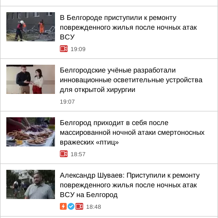
В Белгороде приступили к ремонту
поврежденного жилья после ночных атак
ВСУ
19:09
Белгородские учёные разработали
инновационные осветительные устройства
для открытой хирургии
19:07
Белгород приходит в себя после
массированной ночной атаки смертоносных
вражеских «птиц»
18:57
Александр Шуваев: Приступили к ремонту
поврежденного жилья после ночных атак
ВСУ на Белгород
18:48