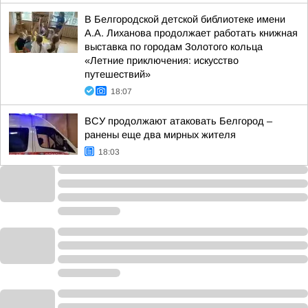
В Белгородской детской библиотеке имени
А.А. Лиханова продолжает работать книжная
выставка по городам Золотого кольца
«Летние приключения: искусство
путешествий»
18:07
ВСУ продолжают атаковать Белгород –
ранены еще два мирных жителя
18:03