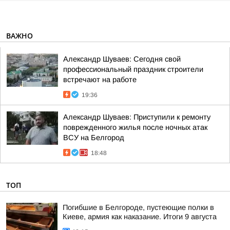
ВАЖНО
Александр Шуваев: Сегодня свой
профессиональный праздник строители
встречают на работе
19:36
Александр Шуваев: Приступили к ремонту
поврежденного жилья после ночных атак
ВСУ на Белгород
18:48
ТОП
Погибшие в Белгороде, пустеющие полки в
Киеве, армия как наказание. Итоги 9 августа