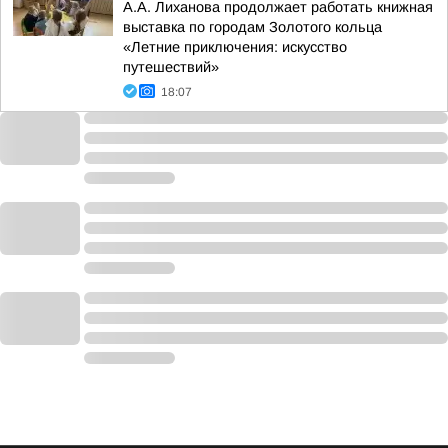
А.А. Лиханова продолжает работать книжная
выставка по городам Золотого кольца
«Летние приключения: искусство
путешествий»
18:07