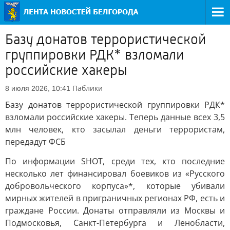
Базу донатов террористической
группировки РДК* взломали
российские хакеры
Паблики
8 июля 2026, 10:41
Базу донатов террористической группировки РДК*
взломали российские хакеры. Теперь данные всех 3,5
млн человек, кто засылал деньги террористам,
передадут ФСБ
По информации SHOT, среди тех, кто последние
несколько лет финансировал боевиков из «Русского
добровольческого корпуса»*, которые убивали
мирных жителей в приграничных регионах РФ, есть и
граждане России. Донаты отправляли из Москвы и
Подмосковья, Санкт-Петербурга и Ленобласти,