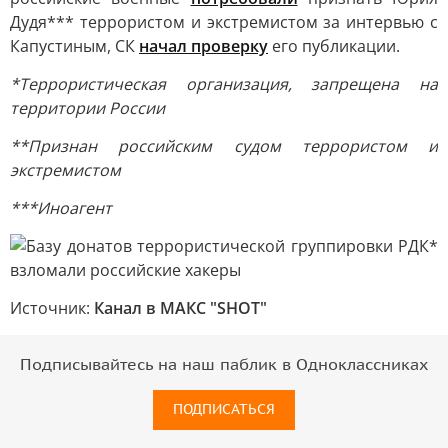
Дудя*** террористом и экстремистом за интервью с
Капустиным, СК
начал проверку
его публикации.
*Террористическая организация, запрещена на
территории России
**Признан российским судом террористом и
экстремистом
***Иноагент
Источник:
Канал в МАКС "SHOT"
Подписывайтесь на наш паблик в Одноклассниках
ПОДПИСАТЬСЯ