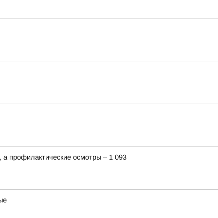
 а профилактические осмотры – 1 093
ые