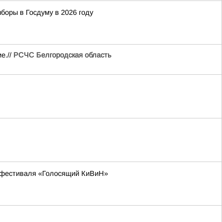
боры в Госдуму в 2026 году
е.//
РСЧС Белгородская область
 фестиваля «Голосящий КиВиН»