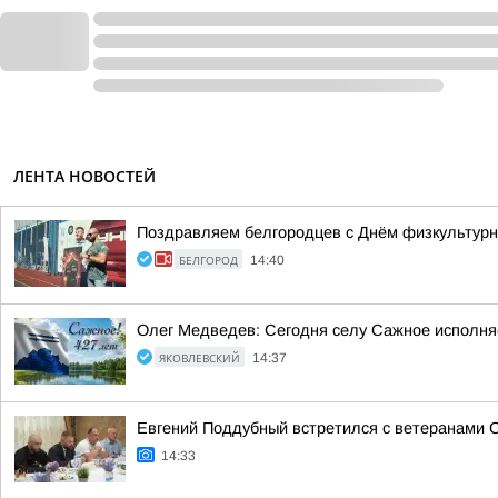
ЛЕНТА НОВОСТЕЙ
Поздравляем белгородцев с Днём физкультурн
БЕЛГОРОД
14:40
Олег Медведев: Сегодня селу Сажное исполня
ЯКОВЛЕВСКИЙ
14:37
Евгений Поддубный встретился с ветеранами 
14:33