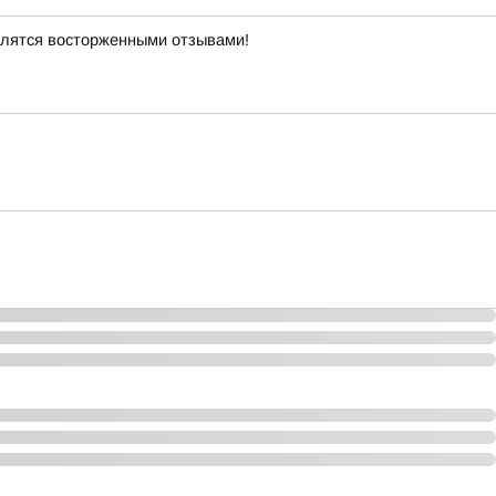
елятся восторженными отзывами!