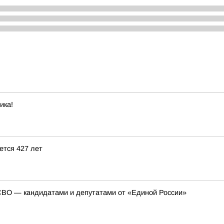
ика!
ется 427 лет
СВО — кандидатами и депутатами от «Единой России»