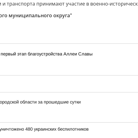
ого муниципального округа"
 первый этап благоустройства Аллеи Славы
ородской области за прошедшие сутки
уничтожено 480 украинских беспилотников