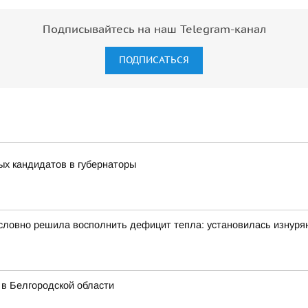
Подписывайтесь на наш Telegram-канал
ПОДПИСАТЬСЯ
ых кандидатов в губернаторы
словно решила восполнить дефицит тепла: установилась изнуря
 в Белгородской области