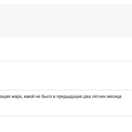
ющая жара, какой не было в предыдущие два летних месяца