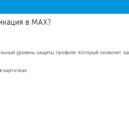
икация в MAX?
тельный уровень защиты профиля. Который позволит за
в карточках: