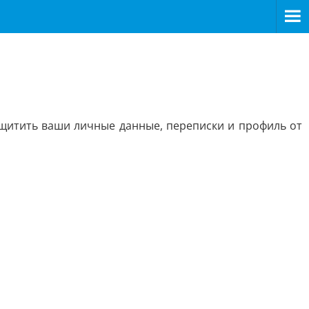
щитить ваши личные данные, переписки и профиль от