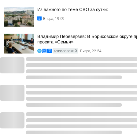
Из важного по теме СВО за сутки:
Вчера, 19:09
Владимир Переверзев: В Борисовском округе п
проекта «Семья»
БОРИСОВСКИЙ
Вчера, 22:54