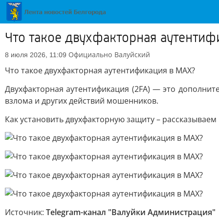
Что такое двухфакторная аутентиф
Официально
Валуйский
8 июля 2026, 11:09
Что такое двухфакторная аутентификация в MAX?
Двухфакторная аутентификация (2FA) — это дополни
взлома и других действий мошенников.
Как установить двухфакторную защиту – рассказываем 
Источник:
Telegram-канал "Валуйки Администрация"