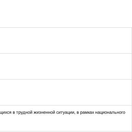
ихся в трудной жизненной ситуации, в рамках национального