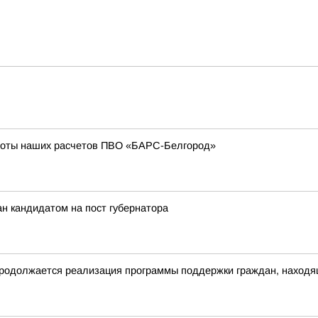
боты наших расчетов ПВО «БАРС-Белгород»
н кандидатом на пост губернатора
родолжается реализация программы поддержки граждан, находящ