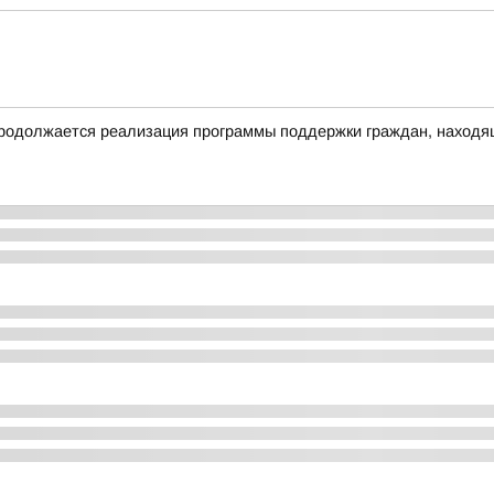
родолжается реализация программы поддержки граждан, находящ