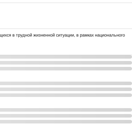
ихся в трудной жизненной ситуации, в рамках национального