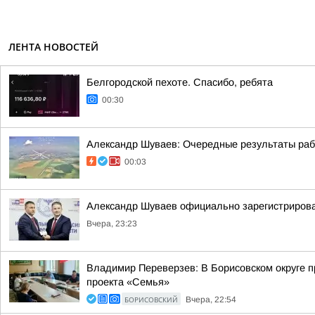
ЛЕНТА НОВОСТЕЙ
Белгородской пехоте. Спасибо, ребята
00:30
Александр Шуваев: Очередные результаты ра
00:03
Александр Шуваев официально зарегистрирова
Вчера, 23:23
Владимир Переверзев: В Борисовском округе п
проекта «Семья»
БОРИСОВСКИЙ
Вчера, 22:54