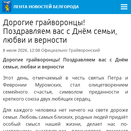
Дорогие грайворонцы!
Поздравляем вас с Днём семьи,
любви и верности
Официально
Грайворонский
8 июля 2026, 12:08
Дорогие грайворонцы! Поздравляем вас с Днём
семьи, любви и верности
Этот день, отмечаемый в честь святых Петра и
Февронии Муромских, стал олицетворением
семейного счастья, символом преданности и
крепкого союза двух любящих сердец.
Для каждого человека нет ничего на свете дороже
семьи. Любовь самых близких, родных людей придаёт
особый смысл нашей жизни, делает нас по-