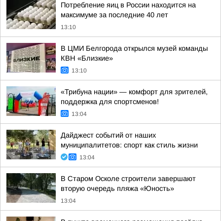
Потребление яиц в России находится на
максимуме за последние 40 лет
13:10
В ЦМИ Белгорода открылся музей команды
КВН «Близкие»
13:10
«Трибуна нации» — комфорт для зрителей,
поддержка для спортсменов!
13:04
Дайджест событий от наших
муниципалитетов: спорт как стиль жизни
13:04
В Старом Осколе строители завершают
вторую очередь пляжа «Юность»
13:04