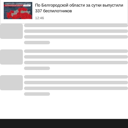
По Белгородской области за сутки выпустили
337 беспилотников
12:46