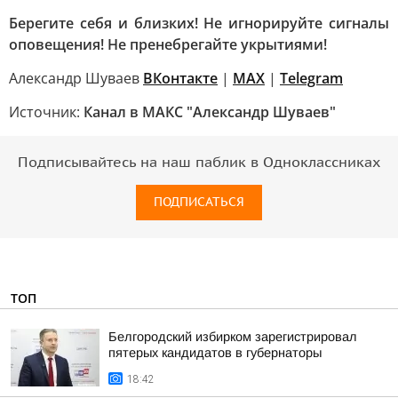
Берегите себя и близких! Не игнорируйте сигналы
оповещения! Не пренебрегайте укрытиями!
Александр Шуваев
ВКонтакте
|
MAX
|
Telegram
Источник:
Канал в МАКС "Александр Шуваев"
Подписывайтесь на наш паблик в Одноклассниках
ПОДПИСАТЬСЯ
ТОП
Белгородский избирком зарегистрировал
пятерых кандидатов в губернаторы
18:42