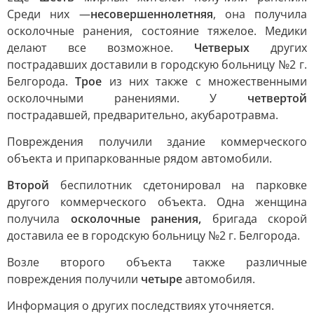
Среди них —
несовершеннолетняя
, она получила
осколочные ранения, состояние тяжелое. Медики
делают все возможное.
Четверых
других
пострадавших доставили в городскую больницу №2 г.
Белгорода.
Трое
из них также с множественными
осколочными ранениями. У
четвертой
пострадавшей, предварительно, акубаротравма.
Повреждения получили здание коммерческого
объекта и припаркованные рядом автомобили.
Второй
беспилотник сдетонировал на парковке
другого коммерческого объекта. Одна женщина
получила
осколочные ранения,
бригада скорой
доставила ее в городскую больницу №2 г. Белгорода.
Возле второго объекта также различные
повреждения получили
четыре
автомобиля.
Информация о других последствиях уточняется.