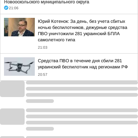
Новооскольского муниципального округа
21:06
Юрий Котенок: За день, без учета сбитых
ночью беспилотников, дежурные средства
ПВО уничтожили 281 украинский БПЛА
самолетного типа
21:03
Средства ПВО в течение дня сбили 281
украинский беспилотник над регионами РФ
20:57