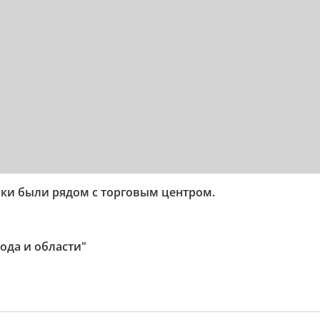
ки были рядом с торговым центром.
ода и области"