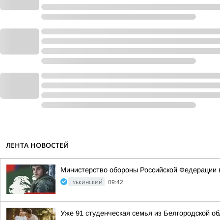
ЛЕНТА НОВОСТЕЙ
Министерство обороны Российской Федерации 
ГУБКИНСКИЙ
09:42
Уже 91 студенческая семья из Белгородской о