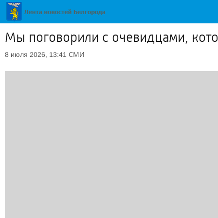
Мы поговорили с очевидцами, кото
СМИ
8 июля 2026, 13:41