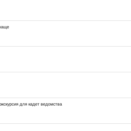
 чаще
экскурсия для кадет ведомства