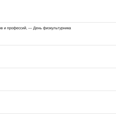
ов и профессий, — День физкультурника