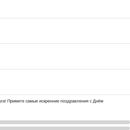
уга! Примите самые искренние поздравления с Днём