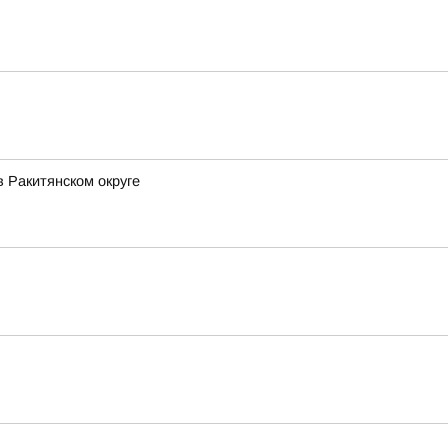
 Ракитянском округе