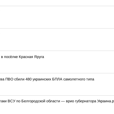
в посёлке Красная Яруга
тва ПВО сбили 480 украинских БПЛА самолетного типа
таки ВСУ по Белгородской области — врио губернатора Украина.