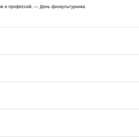
ов и профессий, — День физкультурника