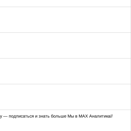
ру — подписаться и знать больше Мы в MAX Аналитика//