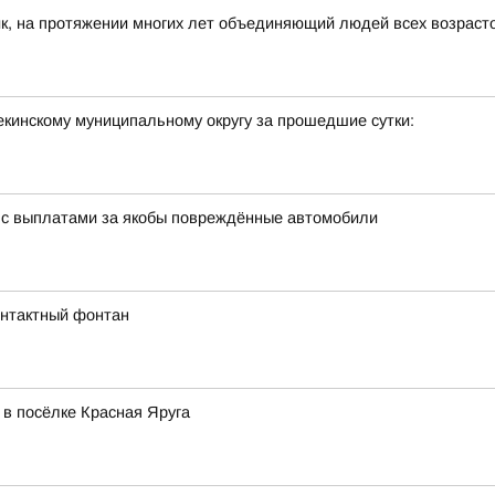
к, на протяжении многих лет объединяющий людей всех возраст
кинскому муниципальному округу за прошедшие сутки:
 с выплатами за якобы повреждённые автомобили
онтактный фонтан
в посёлке Красная Яруга