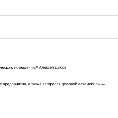
ческого помещения.//
Алексей Дыбов
е предприятия, а также загорелся грузовой автомобиль —