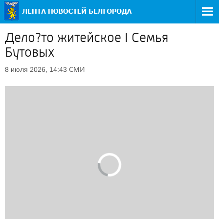
Дело?то житейское I Семья
Бутовых
СМИ
8 июля 2026, 14:43