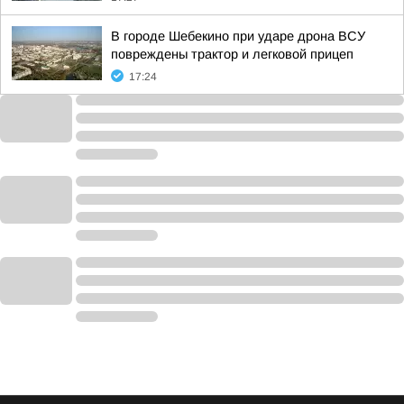
В городе Шебекино при ударе дрона ВСУ
повреждены трактор и легковой прицеп
17:24