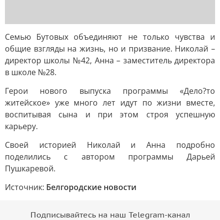
Семью Бутовых объединяют не только чувства и
общие взгляды на жизнь, но и призвание. Николай –
директор школы №42, Анна – заместитель директора
в школе №28.
Герои нового выпуска программы «Дело?то
житейское» уже много лет идут по жизни вместе,
воспитывая сына и при этом строя успешную
карьеру.
Своей историей Николай и Анна подробно
поделились с автором программы Дарьей
Пушкаревой.
Источник:
Белгородские новости
Подписывайтесь на наш Telegram-канал