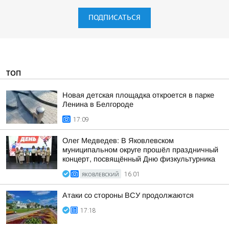
ПОДПИСАТЬСЯ
ТОП
Новая детская площадка откроется в парке
Ленина в Белгороде
17:09
Олег Медведев: В Яковлевском
муниципальном округе прошёл праздничный
концерт, посвящённый Дню физкультурника
ЯКОВЛЕВСКИЙ
16:01
Атаки со стороны ВСУ продолжаются
17:18